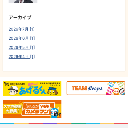
アーカイブ
2026年7月 [1]
2026年6月 [1]
2026年5月 [1]
2026年4月 [1]