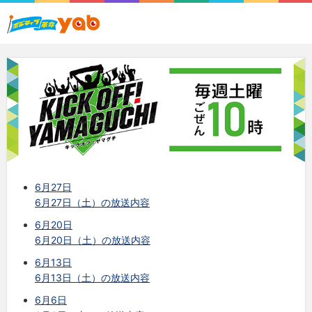
6月27日
6月27日（土）の放送内容
6月20日
6月20日（土）の放送内容
6月13日
6月13日（土）の放送内容
6月6日