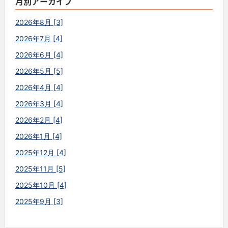
月別アーカイブ
2026年8月 [3]
2026年7月 [4]
2026年6月 [4]
2026年5月 [5]
2026年4月 [4]
2026年3月 [4]
2026年2月 [4]
2026年1月 [4]
2025年12月 [4]
2025年11月 [5]
2025年10月 [4]
2025年9月 [3]