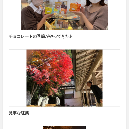
チョコレートの季節がやってきた♪
見事な紅葉