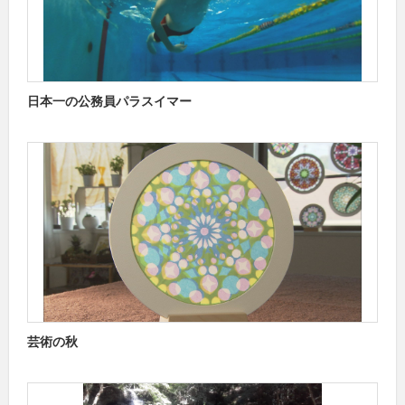
日本一の公務員パラスイマー
芸術の秋