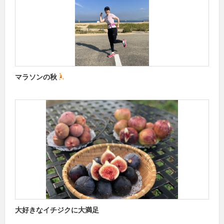
マラソンの秋
大好きなイチジクに大満足