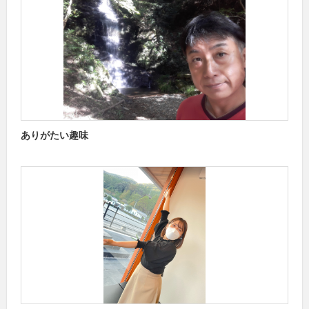
ありがたい趣味