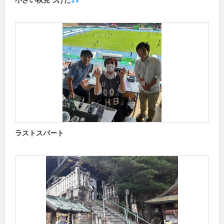
ラストスパート