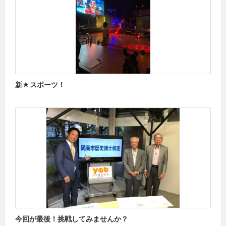
新★スポーツ！
今回が最後！挑戦してみませんか？