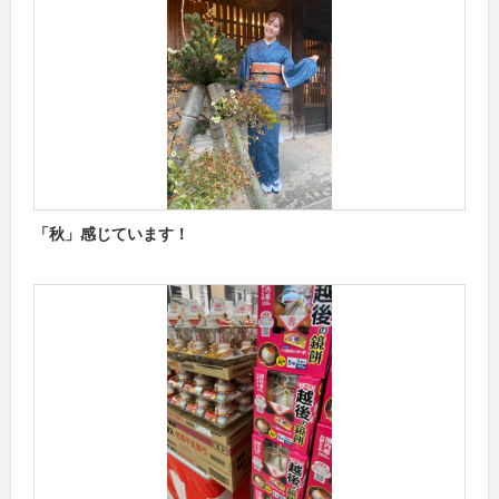
「秋」感じています！