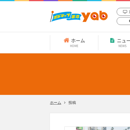
ホーム
ニュ
HOME
NEWS
ホーム
投稿