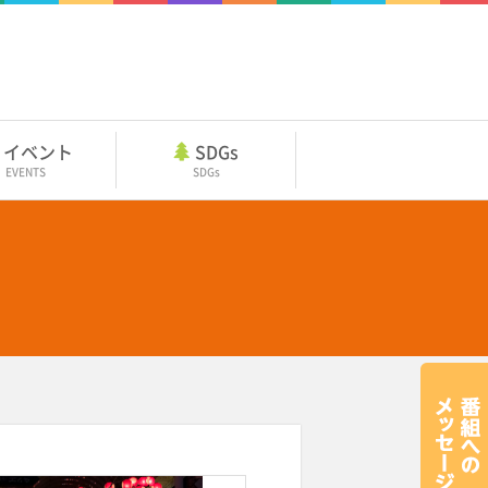
イベント
SDGs
EVENTS
SDGs