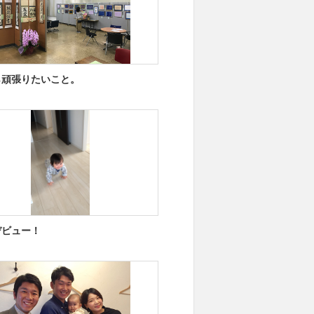
ら頑張りたいこと。
デビュー！