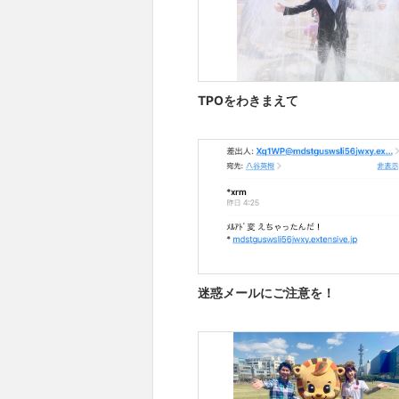
TPOをわきまえて
迷惑メールにご注意を！