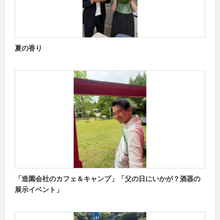
夏の香り
「造園会社のカフェ＆キャンプ」「父の日にいかが？酒器の
展示イベント」