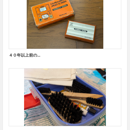
４０年以上前の…