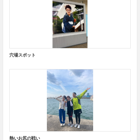
穴場スポット
熱いお尻の戦い