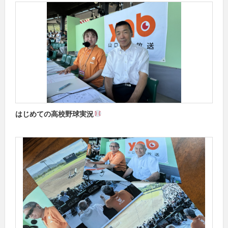
はじめての高校野球実況