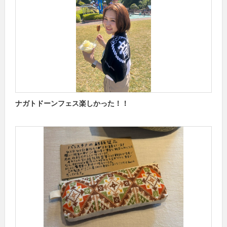
ナガトドーンフェス楽しかった！！