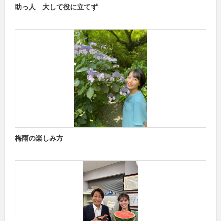
助っ人 大して役に立てず
梅雨の楽しみ方