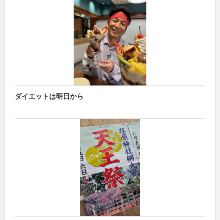
ダイエットは明日から