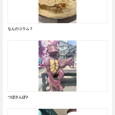
なんのコラム？
つぼさんぽ♪