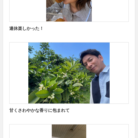
連休楽しかった！
甘くさわやかな香りに包まれて