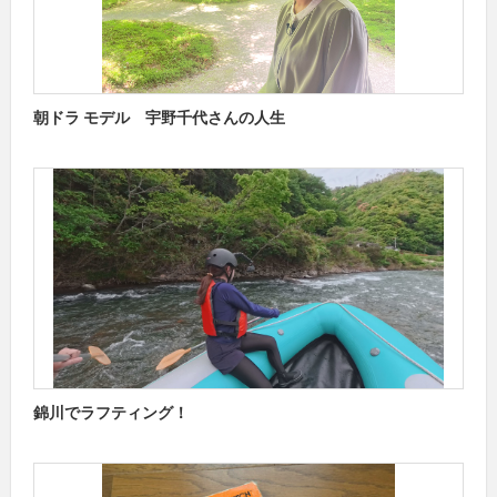
朝ドラ モデル 宇野千代さんの人生
錦川でラフティング！