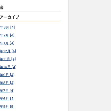
者
アーカイブ
0年3月 [4]
年2月 [4]
年1月 [4]
年12月 [4]
年11月 [4]
年10月 [4]
年9月 [4]
年8月 [4]
年7月 [4]
年6月 [4]
年5月 [5]