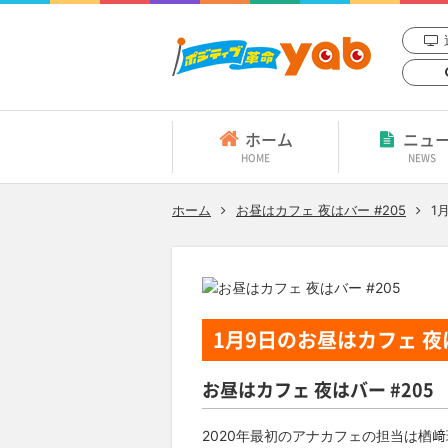
ホーム
ニュ
HOME
NEWS
ホーム
お昼はカフェ 夜はバー #205
1
1月9日
のお昼はカフェ 夜は
お昼はカフェ 夜はバー #205
2020年最初のアナカフェの担当は楢