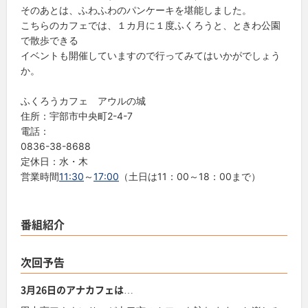
そのあとは、ふわふわのパンケーキを堪能しました。
こちらのカフェでは、１カ月に１度ふくろうと、ときわ公園
で散歩できる
イベントも開催していますので行ってみてはいかがでしょう
か。
ふくろうカフェ アウルの城
住所：宇部市中央町2-4-7
電話：
0836-38-8688
定休日：水・木
営業時間
11:30
～
17:00
（土日は11：00～18：00まで）
番組紹介
次回予告
3月26日のアナカフェは…