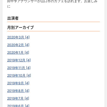
田中亨アナウンサーが山口市のカフェを訪れます。お楽しみ
に
出演者
月別アーカイブ
2020年3月 [4]
2020年2月 [4]
2020年1月 [4]
2019年12月 [4]
2019年11月 [4]
2019年10月 [4]
2019年9月 [4]
2019年8月 [4]
2019年7月 [4]
2019年6月 [4]