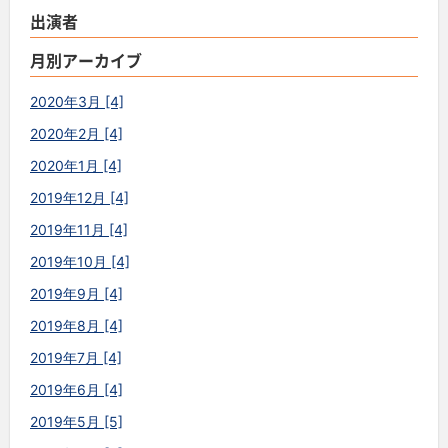
出演者
月別アーカイブ
2020年3月 [4]
2020年2月 [4]
2020年1月 [4]
2019年12月 [4]
2019年11月 [4]
2019年10月 [4]
2019年9月 [4]
2019年8月 [4]
2019年7月 [4]
2019年6月 [4]
2019年5月 [5]