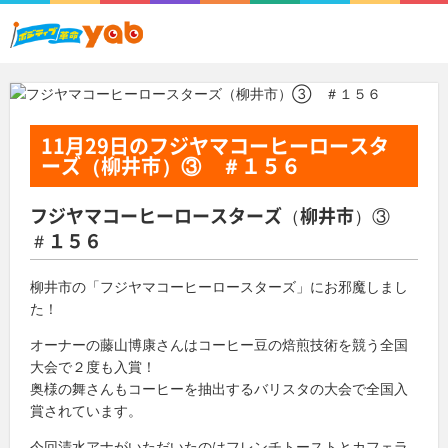
11月29日
のフジヤマコーヒーロースタ
ーズ（柳井市）③ ＃１５６
フジヤマコーヒーロースターズ（柳井市）③
＃１５６
柳井市の「フジヤマコーヒーロースターズ」にお邪魔しまし
た！
オーナーの藤山博康さんはコーヒー豆の焙煎技術を競う全国
大会で２度も入賞！
奥様の舞さんもコーヒーを抽出するバリスタの大会で全国入
賞されています。
今回清水アナがいただいたのはフレンチトーストとカフェラ