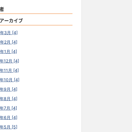
者
アーカイブ
0年3月 [4]
年2月 [4]
年1月 [4]
年12月 [4]
年11月 [4]
年10月 [4]
年9月 [4]
年8月 [4]
年7月 [4]
年6月 [4]
年5月 [5]