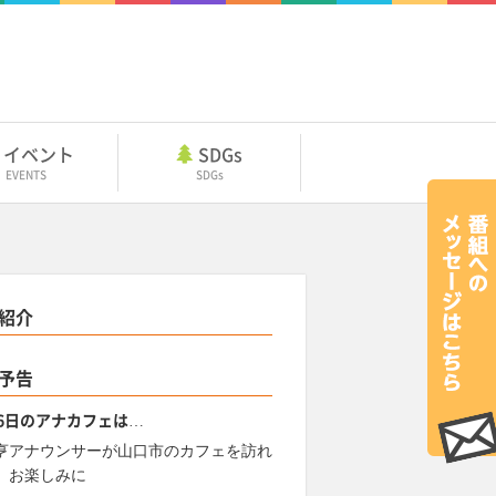
イベント
SDGs
EVENTS
SDGs
紹介
予告
26日のアナカフェは…
亨アナウンサーが山口市のカフェを訪れ
。お楽しみに