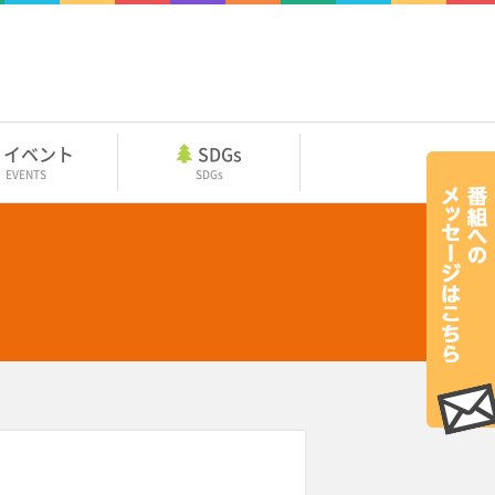
イベント
SDGs
EVENTS
SDGs