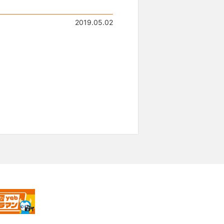
2019.05.02