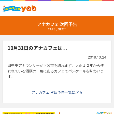
アナカフェ 次回予告
CAFE_NEXT
10月31日のアナカフェは…
2019.10.24
田中亨アナウンサーが下関市を訪れます。大正１２年から使
われている酒蔵の一角にあるカフェでパンケーキを味わいま
す。
アナカフェ 次回予告一覧に戻る