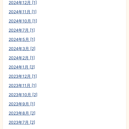
2024年12月 [1]
2024年11月 [1]
2024年10月 [1]
2024年7月 [1]
2024年5月 [1]
2024年3月 [2]
2024年2月 [1]
2024年1月 [2]
2023年12月 [1]
2023年11月 [1]
2023年10月 [2]
2023年9月 [1]
2023年8月 [2]
2023年7月 [2]