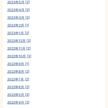
2023年5月 [2]
2023年4月 [2]
2023年3月 [2]
2023年2月 [1]
2023年1月 [2]
2022年12月 [2]
2022年11月 [2]
2022年10月 [3]
2022年9月 [1]
2022年8月 [2]
2022年7月 [2]
2022年6月 [2]
2022年5月 [2]
2022年4月 [2]