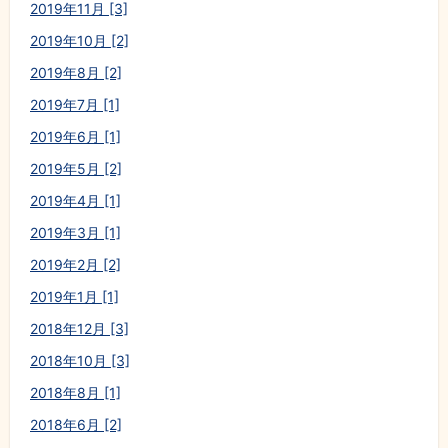
2019年11月 [3]
2019年10月 [2]
2019年8月 [2]
2019年7月 [1]
2019年6月 [1]
2019年5月 [2]
2019年4月 [1]
2019年3月 [1]
2019年2月 [2]
2019年1月 [1]
2018年12月 [3]
2018年10月 [3]
2018年8月 [1]
2018年6月 [2]