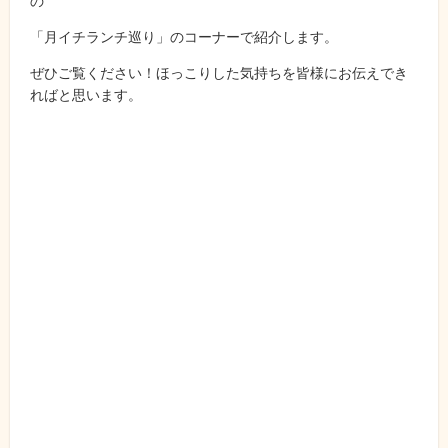
の
「月イチランチ巡り」のコーナーで紹介します。
ぜひご覧ください！ほっこりした気持ちを皆様にお伝えでき
ればと思います。