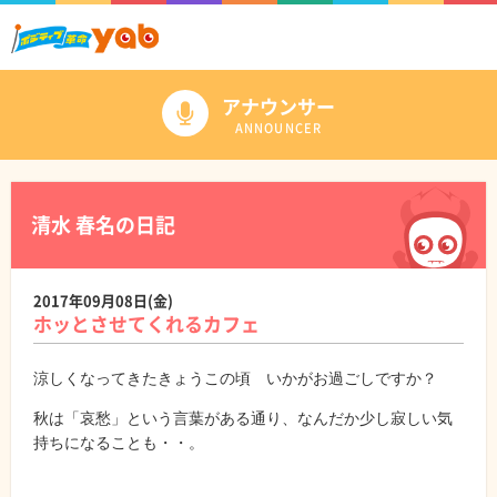
アナウンサー
ANNOUNCER
清水 春名の日記
2017年09月08日(金)
ホッとさせてくれるカフェ
涼しくなってきたきょうこの頃 いかがお過ごしですか？
秋は「哀愁」という言葉がある通り、なんだか少し寂しい気
持ちになることも・・。