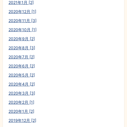
2021年1月 [2]
2020年12月 [1]
2020年11月 [3]
2020年10月 [1]
2020年9月 [2]
2020年8月 [3]
2020年7月 [2]
2020年6月 [2]
2020年5月 [2]
2020年4月 [2]
2020年3月 [3]
2020年2月 [1]
2020年1月 [2]
2019年12月 [2]