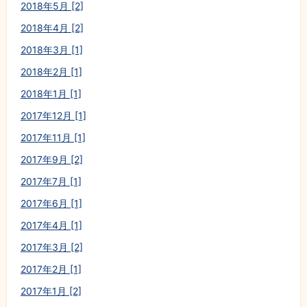
2018年5月 [2]
2018年4月 [2]
2018年3月 [1]
2018年2月 [1]
2018年1月 [1]
2017年12月 [1]
2017年11月 [1]
2017年9月 [2]
2017年7月 [1]
2017年6月 [1]
2017年4月 [1]
2017年3月 [2]
2017年2月 [1]
2017年1月 [2]