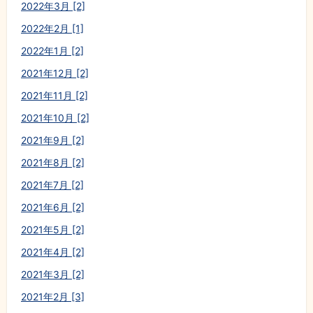
2022年3月 [2]
2022年2月 [1]
2022年1月 [2]
2021年12月 [2]
2021年11月 [2]
2021年10月 [2]
2021年9月 [2]
2021年8月 [2]
2021年7月 [2]
2021年6月 [2]
2021年5月 [2]
2021年4月 [2]
2021年3月 [2]
2021年2月 [3]