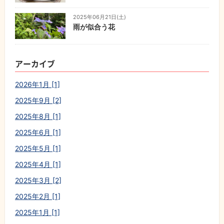
2025年06月21日(土)
雨が似合う花
アーカイブ
2026年1月 [1]
2025年9月 [2]
2025年8月 [1]
2025年6月 [1]
2025年5月 [1]
2025年4月 [1]
2025年3月 [2]
2025年2月 [1]
2025年1月 [1]