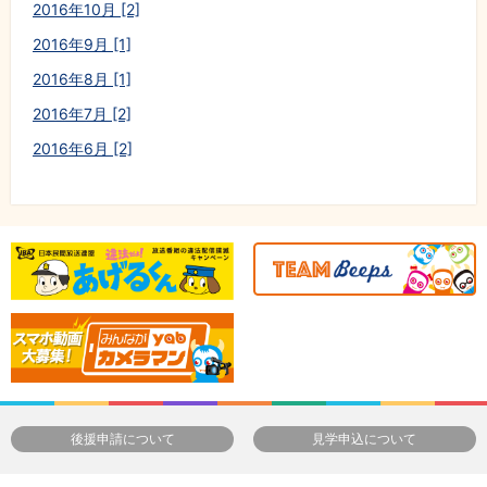
2016年10月 [2]
2016年9月 [1]
2016年8月 [1]
2016年7月 [2]
2016年6月 [2]
後援申請について
見学申込について