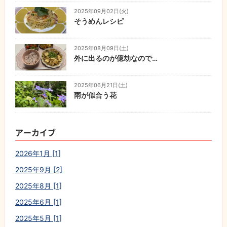
2025年09月02日(火)
そうめんレシピ
2025年08月09日(土)
外に出るのが億劫なので…
2025年06月21日(土)
雨が似合う花
アーカイブ
2026年1月 [1]
2025年9月 [2]
2025年8月 [1]
2025年6月 [1]
2025年5月 [1]