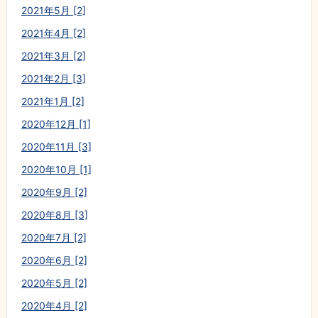
2021年5月 [2]
2021年4月 [2]
2021年3月 [2]
2021年2月 [3]
2021年1月 [2]
2020年12月 [1]
2020年11月 [3]
2020年10月 [1]
2020年9月 [2]
2020年8月 [3]
2020年7月 [2]
2020年6月 [2]
2020年5月 [2]
2020年4月 [2]