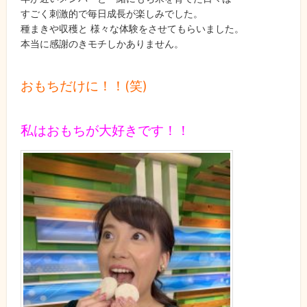
すごく刺激的で毎日成長が楽しみでした。
種まきや収穫と 様々な体験をさせてもらいました。
本当に感謝のきモチしかありません。
おもちだけに！！(笑)
私はおもちが大好きです！！