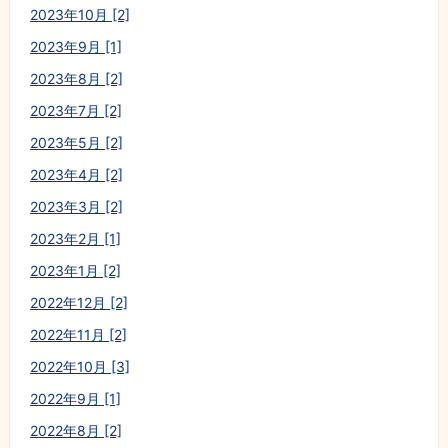
2023年10月 [2]
2023年9月 [1]
2023年8月 [2]
2023年7月 [2]
2023年5月 [2]
2023年4月 [2]
2023年3月 [2]
2023年2月 [1]
2023年1月 [2]
2022年12月 [2]
2022年11月 [2]
2022年10月 [3]
2022年9月 [1]
2022年8月 [2]