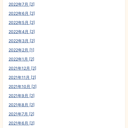
2022年7月 [2]
2022年6月 [2]
2022年5月 [2]
2022年4月 [2]
2022年3月 [2]
2022年2月 [1]
2022年1月 [2]
2021年12月 [2]
2021年11月 [2]
2021年10月 [2]
2021年9月 [2]
2021年8月 [2]
2021年7月 [2]
2021年6月 [2]