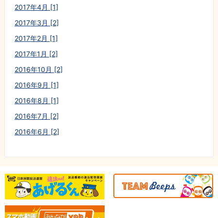
2017年4月 [1]
2017年3月 [2]
2017年2月 [1]
2017年1月 [2]
2016年10月 [2]
2016年9月 [1]
2016年8月 [1]
2016年7月 [2]
2016年6月 [2]