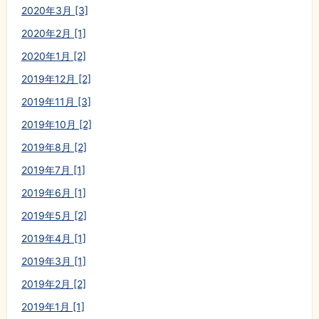
2020年3月 [3]
2020年2月 [1]
2020年1月 [2]
2019年12月 [2]
2019年11月 [3]
2019年10月 [2]
2019年8月 [2]
2019年7月 [1]
2019年6月 [1]
2019年5月 [2]
2019年4月 [1]
2019年3月 [1]
2019年2月 [2]
2019年1月 [1]