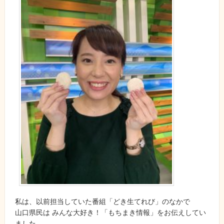
私は、以前担当していた番組「どき生てれび」のなかで
山口県民は みんな大好き！「もちまき情報」をお伝えしてい
ました。