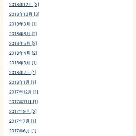
2018年12月 [3]
2018年10月 [3]
2018年8月 [1]
2018年6月 [2]
2018年5月 [2]
2018年4月 [2]
2018年3月 [1]
2018年2月 [1]
2018年1月 [1]
2017年12月 [1]
2017年11月 [1]
2017年9月 [2]
2017年7月 [1]
2017年6月 [1]