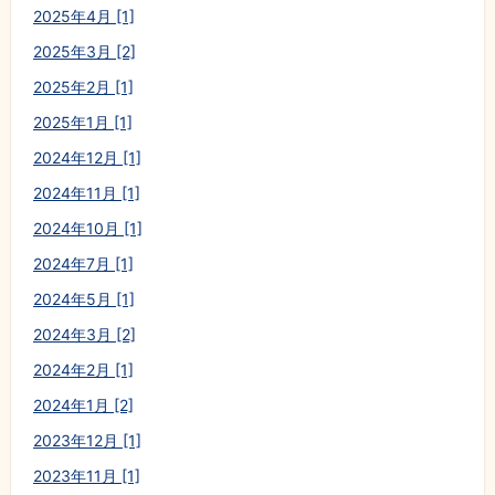
2025年4月 [1]
2025年3月 [2]
2025年2月 [1]
2025年1月 [1]
2024年12月 [1]
2024年11月 [1]
2024年10月 [1]
2024年7月 [1]
2024年5月 [1]
2024年3月 [2]
2024年2月 [1]
2024年1月 [2]
2023年12月 [1]
2023年11月 [1]