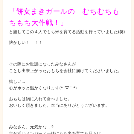
「餅女まきガールの むちむちも
ちもち大作戦！」
と題してこの４人でもち米を育てる活動を行っていました(笑)
懐かしい！！！！
その際にお世話になったみなさんが
ことし出来上がったおもちを会社に届けてくださいました。
嬉しい…
心がホッと温かくなります(*´▽｀*)
おもちは鍋に入れて食べました。
おいしく頂きました。本当にありがとうございます。
みなさん、元気かな…？
年が近いメンバーと一緒にもち米を育てた日々は