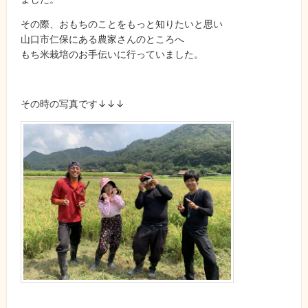
その際、おもちのことをもっと知りたいと思い
山口市仁保にある農家さんのところへ
もち米栽培のお手伝いに行っていました。
その時の写真です↓↓↓