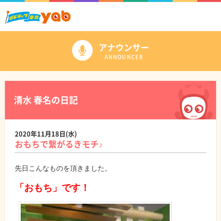
アナウンサー
ANNOUNCER
清水 春名の日記
2020年11月18日(水)
おもちで繋がるきモチ♪
先日こんなものを頂きました。
「おもち」です！