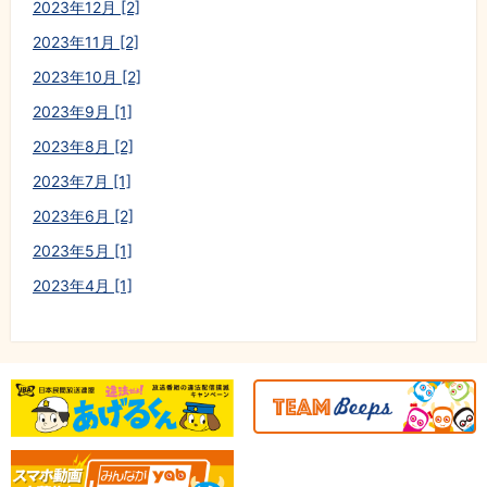
2023年12月 [2]
2023年11月 [2]
2023年10月 [2]
2023年9月 [1]
2023年8月 [2]
2023年7月 [1]
2023年6月 [2]
2023年5月 [1]
2023年4月 [1]