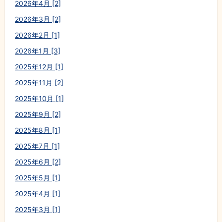
2026年4月 [2]
2026年3月 [2]
2026年2月 [1]
2026年1月 [3]
2025年12月 [1]
2025年11月 [2]
2025年10月 [1]
2025年9月 [2]
2025年8月 [1]
2025年7月 [1]
2025年6月 [2]
2025年5月 [1]
2025年4月 [1]
2025年3月 [1]