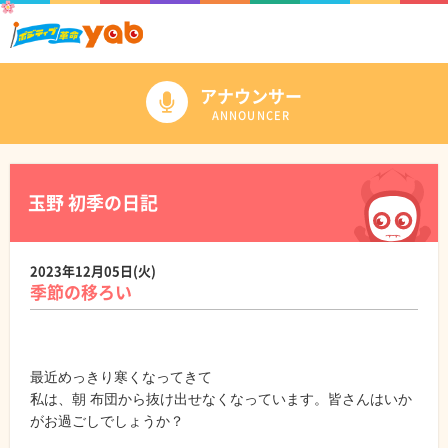
アナウンサー
ANNOUNCER
玉野 初季の日記
2023年12月05日(火)
季節の移ろい
最近めっきり寒くなってきて
私は、朝 布団から抜け出せなくなっています。皆さんはいか
がお過ごしでしょうか？