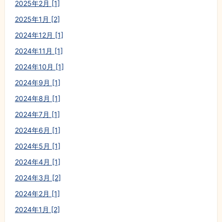
2025年2月 [1]
2025年1月 [2]
2024年12月 [1]
2024年11月 [1]
2024年10月 [1]
2024年9月 [1]
2024年8月 [1]
2024年7月 [1]
2024年6月 [1]
2024年5月 [1]
2024年4月 [1]
2024年3月 [2]
2024年2月 [1]
2024年1月 [2]