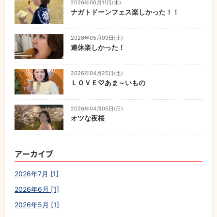
2026年06月11日(木)
ナガトドーンフェス楽しかった！！
2026年05月09日(土)
連休楽しかった！
2026年04月25日(土)
ＬＯＶＥ♡あま～いもの
2026年04月05日(日)
オツな夜桜
アーカイブ
2026年7月 [1]
2026年6月 [1]
2026年5月 [1]