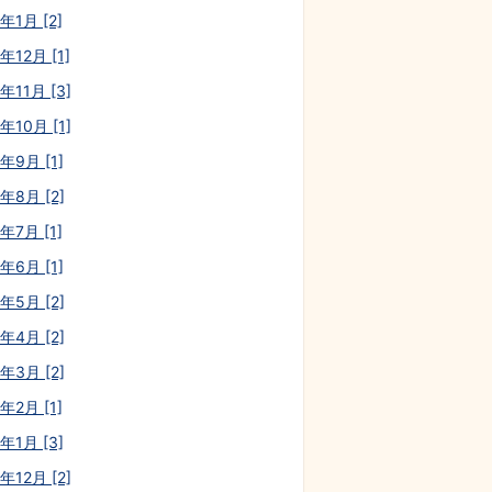
年1月 [2]
年12月 [1]
年11月 [3]
年10月 [1]
年9月 [1]
年8月 [2]
年7月 [1]
年6月 [1]
年5月 [2]
年4月 [2]
年3月 [2]
年2月 [1]
年1月 [3]
年12月 [2]