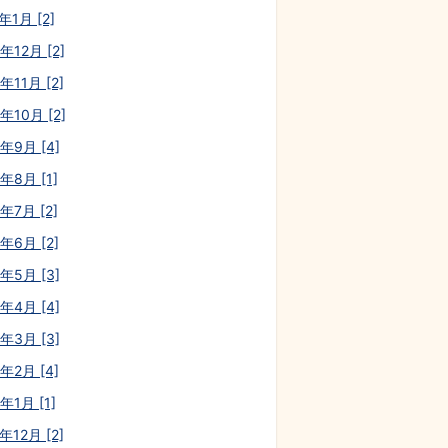
年1月 [2]
年12月 [2]
年11月 [2]
年10月 [2]
0年9月 [4]
年8月 [1]
年7月 [2]
年6月 [2]
0年5月 [3]
0年4月 [4]
0年3月 [3]
年2月 [4]
年1月 [1]
年12月 [2]