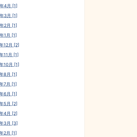
年4月 [1]
年3月 [1]
年2月 [1]
年1月 [1]
年12月 [2]
年11月 [1]
年10月 [1]
年8月 [1]
年7月 [1]
年6月 [1]
年5月 [2]
年4月 [2]
年3月 [3]
年2月 [1]