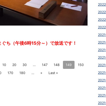
2022
2022
2022
2022
2021
2021
まぐち（午後6時15分～）で放送です！
2021
2021
10
20
30
...
147
148
149
150
2021
2021
0
170
180
...
»
Last »
2021
2021
2021
2021