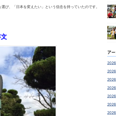
を選び、「日本を変えたい」という信念を持っていたのです。
博文
アー
2026
2026
2026
2026
2026
202
2026