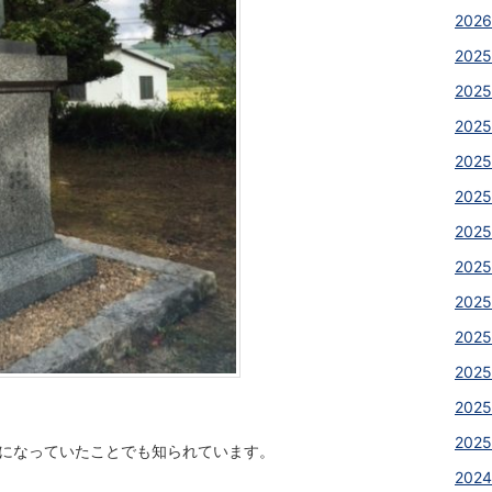
2026
2025
2025
2025
2025
2025
2025
2025
2025
2025
2025
2025
2025
像になっていたことでも知られています。
2024