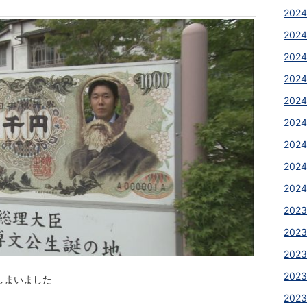
2024
2024
2024
2024
2024
2024
2024
2024
2024
2023
2023
2023
2023
しまいました
2023