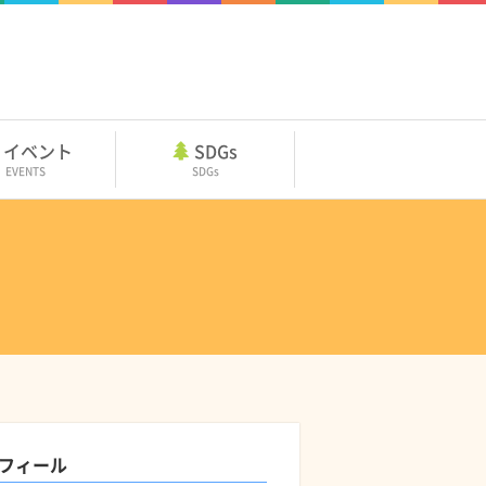
イベント
SDGs
EVENTS
SDGs
フィール