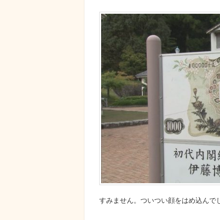
すみません。ついつい顔をはめ込んで