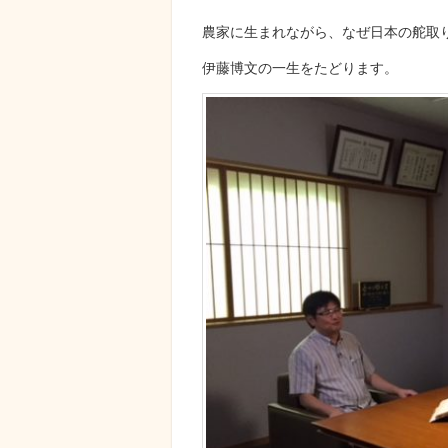
農家に生まれながら、なぜ日本の舵取
伊藤博文の一生をたどります。