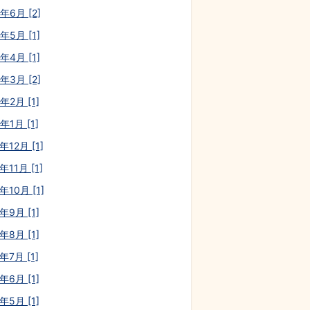
年6月 [2]
年5月 [1]
年4月 [1]
年3月 [2]
年2月 [1]
年1月 [1]
年12月 [1]
年11月 [1]
年10月 [1]
年9月 [1]
年8月 [1]
年7月 [1]
年6月 [1]
年5月 [1]