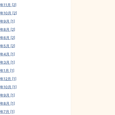
年11月 [2]
年10月 [2]
年9月 [1]
年8月 [2]
年6月 [2]
年5月 [2]
年4月 [1]
年3月 [1]
年1月 [1]
年12月 [1]
年10月 [1]
年9月 [1]
年8月 [1]
年7月 [1]