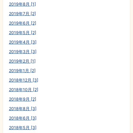
2019年8月 [1]
2019年7月 [2]
2019年6月 [2]
2019年5月 [2]
2019年4月 [3]
2019年3月 [3]
2019年2月 [1]
2019年1月 [2]
2018年12月 [3]
2018年10月 [2]
2018年9月 [2]
2018年8月 [3]
2018年6月 [3]
2018年5月 [3]