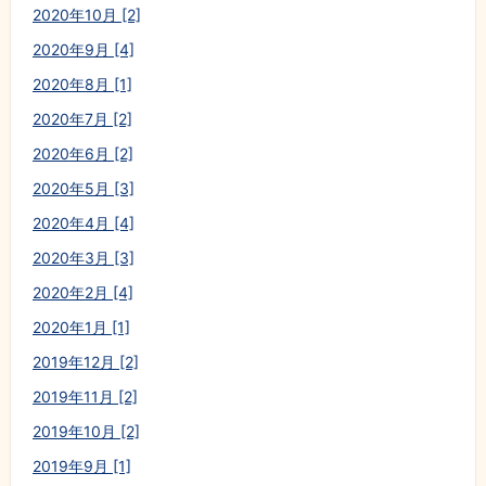
2020年10月 [2]
2020年9月 [4]
2020年8月 [1]
2020年7月 [2]
2020年6月 [2]
2020年5月 [3]
2020年4月 [4]
2020年3月 [3]
2020年2月 [4]
2020年1月 [1]
2019年12月 [2]
2019年11月 [2]
2019年10月 [2]
2019年9月 [1]