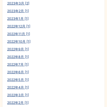
2023年3月 [2]
2023年2月 [1]
2023年1月 [1]
2022年12月 [1]
2022年11月 [1]
2022年10月 [1]
2022年9月 [1]
2022年8月 [1]
2022年7月 [1]
2022年6月 [1]
2022年5月 [1]
2022年4月 [1]
2022年3月 [1]
2022年2月 [1]