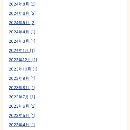
2024年8月 [2]
2024年6月 [2]
2024年5月 [2]
2024年4月 [1]
2024年3月 [1]
2024年1月 [1]
2023年12月 [1]
2023年10月 [1]
2023年9月 [1]
2023年8月 [1]
2023年7月 [1]
2023年6月 [2]
2023年5月 [1]
2023年4月 [1]