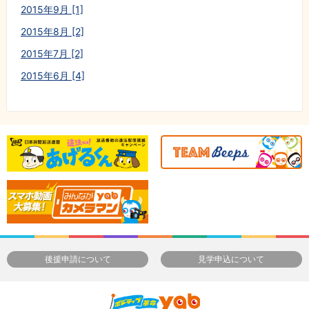
2015年9月 [1]
2015年8月 [2]
2015年7月 [2]
2015年6月 [4]
後援申請について
見学申込について