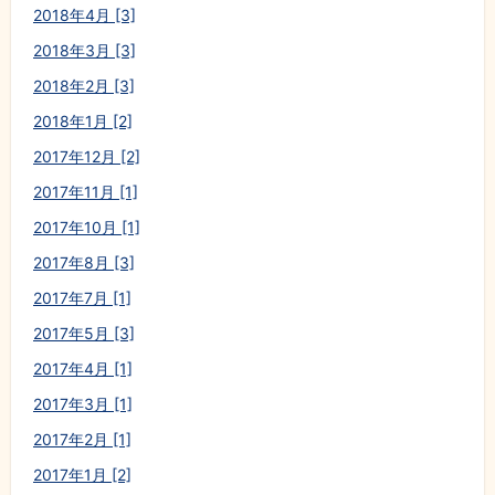
2018年4月 [3]
2018年3月 [3]
2018年2月 [3]
2018年1月 [2]
2017年12月 [2]
2017年11月 [1]
2017年10月 [1]
2017年8月 [3]
2017年7月 [1]
2017年5月 [3]
2017年4月 [1]
2017年3月 [1]
2017年2月 [1]
2017年1月 [2]