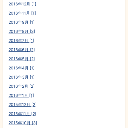
2016年12月 [1]
2016年11月 [1]
2016年9月 [1]
2016年8月 [3]
2016年7月 [1]
2016年6月 [2]
2016年5月 [2]
2016年4月 [1]
2016年3月 [1]
2016年2月 [2]
2016年1月 [1]
2015年12月 [2]
2015年11月 [2]
2015年10月 [3]