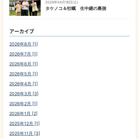
2026年04月18日(土)
タケノコ＆牡蠣 生中継の裏側
アーカイブ
2026年8月 [1]
2026年7月 [1]
2026年6月 [1]
2026年5月 [1]
2026年4月 [1]
2026年3月 [3]
2026年2月 [1]
2026年1月 [2]
2025年12月 [1]
2025年11月 [3]