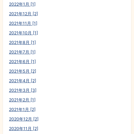
2022年1月 [1]
2021年12月 [2]
2021年11月 [1]
2021年10月 [1]
2021年8月 [1]
2021年7月 [1]
2021年6月 [1]
2021年5月 [2]
2021年4月 [2]
2021年3月 [3]
2021年2月 [1]
2021年1月 [2]
2020年12月 [2]
2020年11月 [2]