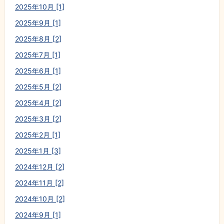
2025年10月 [1]
2025年9月 [1]
2025年8月 [2]
2025年7月 [1]
2025年6月 [1]
2025年5月 [2]
2025年4月 [2]
2025年3月 [2]
2025年2月 [1]
2025年1月 [3]
2024年12月 [2]
2024年11月 [2]
2024年10月 [2]
2024年9月 [1]