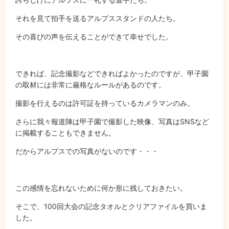
それを見て拍手を送るアルプススタンドの人たち。
その喜びの声を伝えることができて幸せでした。
できれば、記念撮影などできればよかったのですが、甲子園
の取材には非常に厳格なルールがあるのです。
撮影を行えるのは許可証を持っているカメラマンのみ。
さらに我々報道陣は甲子園で撮影した映像、写真はSNSなど
に掲載することもできません。
だからアルプスでの写真がないのです・・・
この感情を忘れないために何か形に残しておきたい。
そこで、100回大会の記念タオルとクリアファイルを買いま
した。