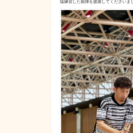
猛練習した殺陣を披露してくださいま