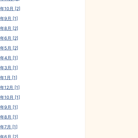
年10月 [2]
年9月 [1]
年8月 [2]
年6月 [2]
年5月 [2]
年4月 [1]
年3月 [1]
年1月 [1]
年12月 [1]
年10月 [1]
年9月 [1]
年8月 [1]
年7月 [1]
年6月 [2]