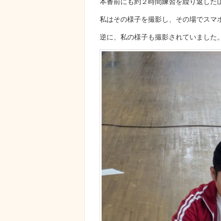
本番前にも約２時間練習を繰り返した
私はその様子を撮影し、その場でスマ
逆に、私の様子も撮影されていました