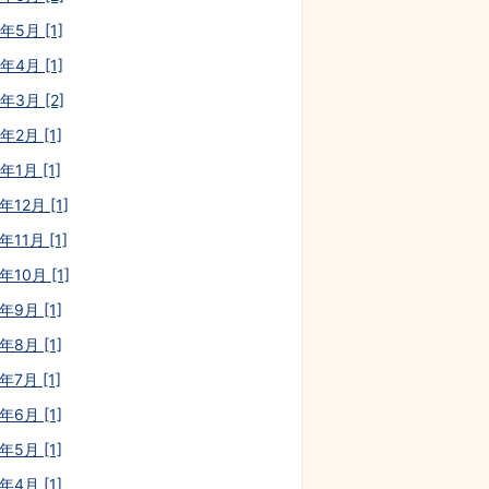
年5月 [1]
年4月 [1]
年3月 [2]
年2月 [1]
年1月 [1]
年12月 [1]
年11月 [1]
年10月 [1]
年9月 [1]
年8月 [1]
年7月 [1]
年6月 [1]
年5月 [1]
年4月 [1]