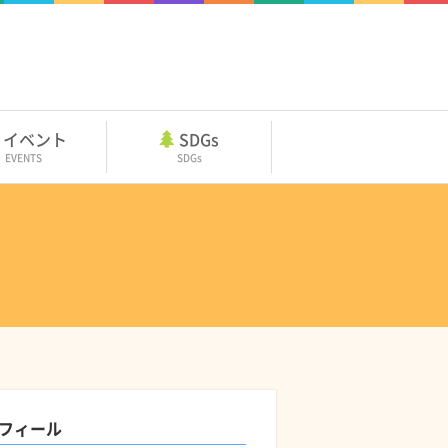
イベント
SDGs
EVENTS
SDGs
フィール