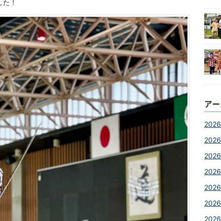
した！
アー
2026
2026
2026
2026
202
2026
2026