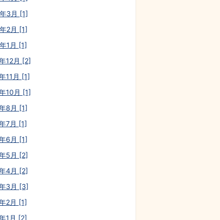
年3月 [1]
年2月 [1]
年1月 [1]
年12月 [2]
年11月 [1]
年10月 [1]
年8月 [1]
年7月 [1]
年6月 [1]
年5月 [2]
年4月 [2]
年3月 [3]
年2月 [1]
年1月 [2]