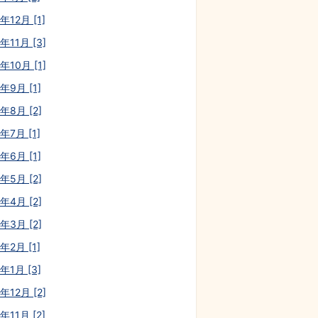
年12月 [1]
年11月 [3]
年10月 [1]
年9月 [1]
年8月 [2]
年7月 [1]
年6月 [1]
年5月 [2]
年4月 [2]
年3月 [2]
年2月 [1]
年1月 [3]
年12月 [2]
年11月 [2]