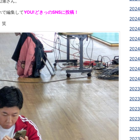
山瀬さん。
2024
ホで編集して
YOU!どきっのSNSに投稿！
2024
。笑
2024
2024
2024
2024
2024
2024
2023
2023
2023
2023
2023
2023