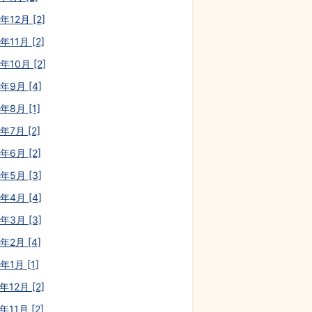
年12月 [2]
年11月 [2]
年10月 [2]
0年9月 [4]
年8月 [1]
年7月 [2]
年6月 [2]
0年5月 [3]
0年4月 [4]
0年3月 [3]
年2月 [4]
年1月 [1]
年12月 [2]
年11月 [2]