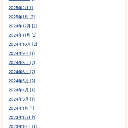
2025年2月 [1]
2025年1月 [3]
2024年12月 [2]
2024年11月 [2]
2024年10月 [2]
2024年9月 [1]
2024年8月 [2]
2024年6月 [2]
2024年5月 [2]
2024年4月 [1]
2024年3月 [1]
2024年1月 [1]
2023年12月 [1]
2023年10月 [1]