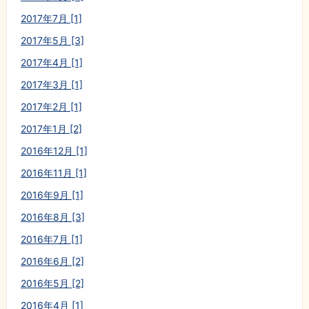
2017年7月 [1]
2017年5月 [3]
2017年4月 [1]
2017年3月 [1]
2017年2月 [1]
2017年1月 [2]
2016年12月 [1]
2016年11月 [1]
2016年9月 [1]
2016年8月 [3]
2016年7月 [1]
2016年6月 [2]
2016年5月 [2]
2016年4月 [1]