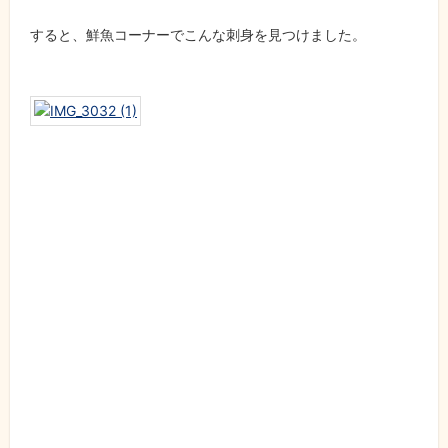
すると、鮮魚コーナーでこんな刺身を見つけました。