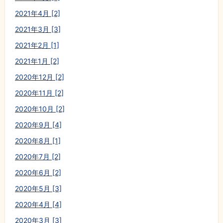
2021年4月 [2]
2021年3月 [3]
2021年2月 [1]
2021年1月 [2]
2020年12月 [2]
2020年11月 [2]
2020年10月 [2]
2020年9月 [4]
2020年8月 [1]
2020年7月 [2]
2020年6月 [2]
2020年5月 [3]
2020年4月 [4]
2020年3月 [3]