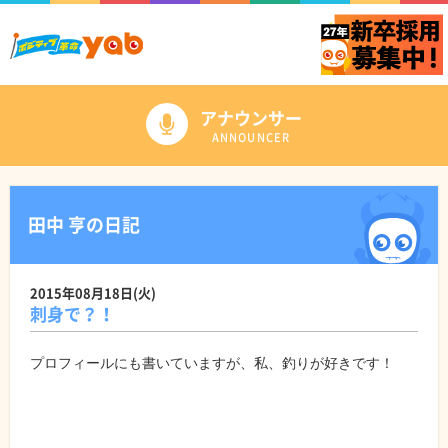
アナウンサー
ANNOUNCER
田中 亨の日記
2015年08月18日(火)
刺身で？！
プロフィールにも書いていますが、私、釣りが好きです！