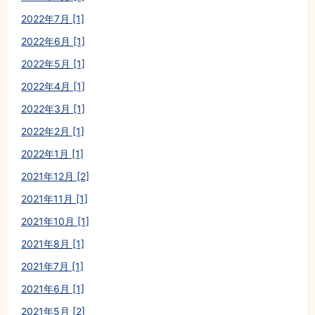
2022年7月 [1]
2022年6月 [1]
2022年5月 [1]
2022年4月 [1]
2022年3月 [1]
2022年2月 [1]
2022年1月 [1]
2021年12月 [2]
2021年11月 [1]
2021年10月 [1]
2021年8月 [1]
2021年7月 [1]
2021年6月 [1]
2021年5月 [2]