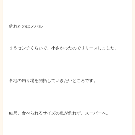
釣れたのはメバル
１５センチくらいで、小さかったのでリリースしました。
各地の釣り場を開拓していきたいところです。
結局、食べられるサイズの魚が釣れず、スーパーへ。