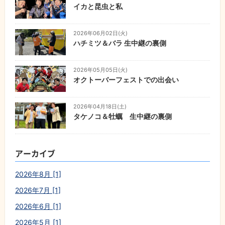
イカと昆虫と私
2026年06月02日(火)
ハチミツ＆バラ 生中継の裏側
2026年05月05日(火)
オクトーバーフェストでの出会い
2026年04月18日(土)
タケノコ＆牡蠣 生中継の裏側
アーカイブ
2026年8月 [1]
2026年7月 [1]
2026年6月 [1]
2026年5月 [1]