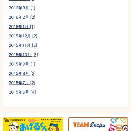
2016年3月 [1]
2016年2月 [2]
2016年1月 [1]
2015年12月 [2]
2015年11月 [2]
2015年10月 [3]
2015年9月 [1]
2015年8月 [2]
2015年7月 [2]
2015年6月 [4]