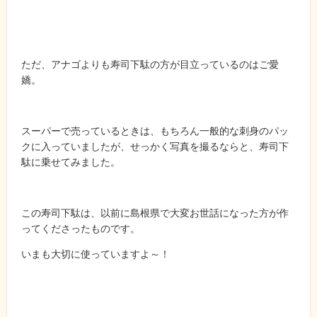
ただ、アナゴよりも寿司下駄の方が目立っているのはご愛
嬌。
スーパーで売っているときは、もちろん一般的な刺身のパッ
クに入っていましたが、せっかく写真を撮るならと、寿司下
駄に乗せてみました。
この寿司下駄は、以前に島根県で大変お世話になった方が作
ってくださったものです。
いまも大切に使っていますよ～！