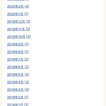
2020年2月 [4]
2020年1月 [1]
2019年12月 [2]
2019年11月 [2]
2019年10月 [2]
2019年9月 [1]
2019年8月 [1]
2019年7月 [2]
2019年6月 [2]
2019年5月 [2]
2019年4月 [3]
2019年3月 [3]
2019年2月 [1]
2019年1月 [2]