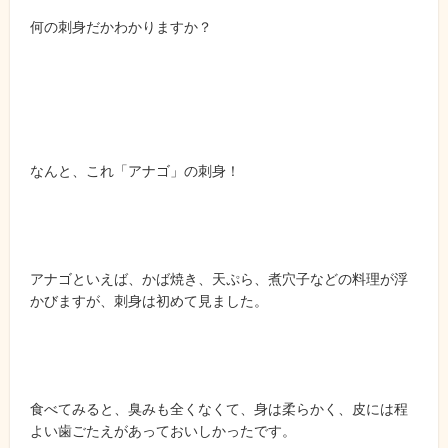
何の刺身だかわかりますか？
なんと、これ「アナゴ」の刺身！
アナゴといえば、かば焼き、天ぷら、煮穴子などの料理が浮
かびますが、刺身は初めて見ました。
食べてみると、臭みも全くなくて、身は柔らかく、皮には程
よい歯ごたえがあっておいしかったです。