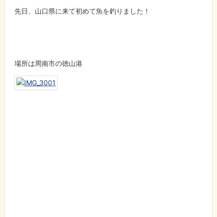
先日、山口県に来て初めて魚を釣りました！
場所は周南市の徳山港