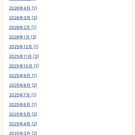
2026年4月 [1]
2026年3月 [3]
2026年2月 [1]
2026年1月 [2]
2025年12月 [1]
2025年11月 [3]
2025年10月 [1]
2025年9月 [1]
2025年8月 [2]
2025年7月 [1]
2025年6月 [1]
2025年5月 [2]
2025年4月 [2]
2025年3月 [2]