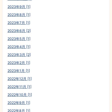
2023年9月 [1]
2023年8月 [1]
2023年7月 [1]
2023年6月 [2]
2023年5月 [1]
2023年4月 [1]
2023年3月 [2]
2023年2月 [1]
2023年1月 [1]
2022年12月 [1]
2022年11月 [1]
2022年10月 [1]
2022年9月 [1]
2022年8月 [1]