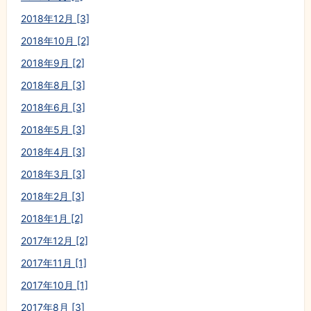
2018年12月 [3]
2018年10月 [2]
2018年9月 [2]
2018年8月 [3]
2018年6月 [3]
2018年5月 [3]
2018年4月 [3]
2018年3月 [3]
2018年2月 [3]
2018年1月 [2]
2017年12月 [2]
2017年11月 [1]
2017年10月 [1]
2017年8月 [3]