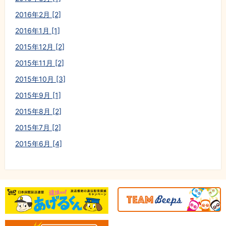
2016年2月 [2]
2016年1月 [1]
2015年12月 [2]
2015年11月 [2]
2015年10月 [3]
2015年9月 [1]
2015年8月 [2]
2015年7月 [2]
2015年6月 [4]