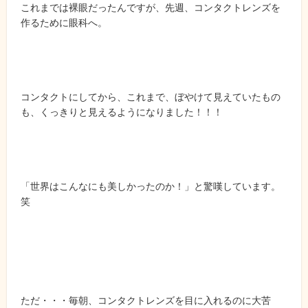
これまでは裸眼だったんですが、先週、コンタクトレンズを
作るために眼科へ。
コンタクトにしてから、これまで、ぼやけて見えていたもの
も、くっきりと見えるようになりました！！！
「世界はこんなにも美しかったのか！」と驚嘆しています。
笑
ただ・・・毎朝、コンタクトレンズを目に入れるのに大苦