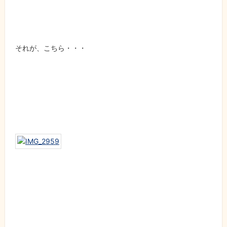
それが、こちら・・・