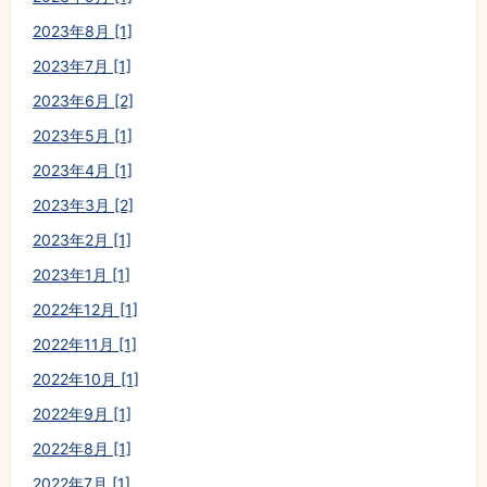
2023年8月 [1]
2023年7月 [1]
2023年6月 [2]
2023年5月 [1]
2023年4月 [1]
2023年3月 [2]
2023年2月 [1]
2023年1月 [1]
2022年12月 [1]
2022年11月 [1]
2022年10月 [1]
2022年9月 [1]
2022年8月 [1]
2022年7月 [1]