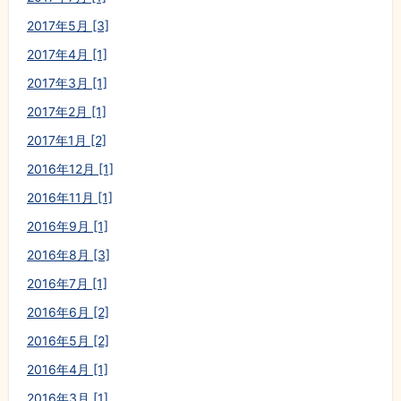
2017年5月 [3]
2017年4月 [1]
2017年3月 [1]
2017年2月 [1]
2017年1月 [2]
2016年12月 [1]
2016年11月 [1]
2016年9月 [1]
2016年8月 [3]
2016年7月 [1]
2016年6月 [2]
2016年5月 [2]
2016年4月 [1]
2016年3月 [1]