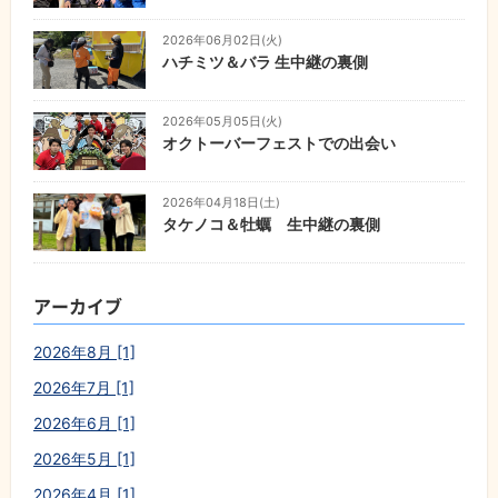
2026年06月02日(火)
ハチミツ＆バラ 生中継の裏側
2026年05月05日(火)
オクトーバーフェストでの出会い
2026年04月18日(土)
タケノコ＆牡蠣 生中継の裏側
アーカイブ
2026年8月 [1]
2026年7月 [1]
2026年6月 [1]
2026年5月 [1]
2026年4月 [1]