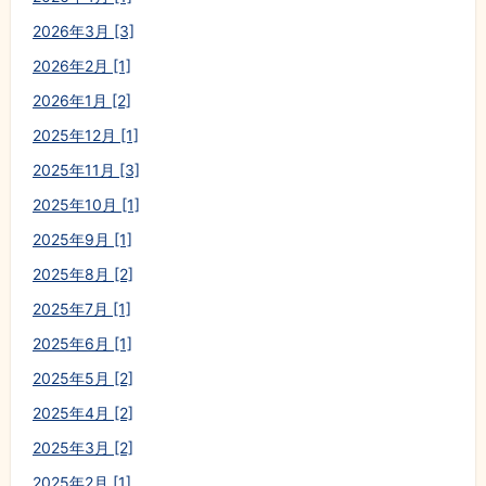
2026年3月 [3]
2026年2月 [1]
2026年1月 [2]
2025年12月 [1]
2025年11月 [3]
2025年10月 [1]
2025年9月 [1]
2025年8月 [2]
2025年7月 [1]
2025年6月 [1]
2025年5月 [2]
2025年4月 [2]
2025年3月 [2]
2025年2月 [1]