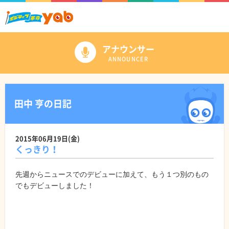
アナウンサー
ANNOUNCER
田中 亨の日記
2015年06月19日(金)
くっきり！
先週からニュースでのデビューに加えて、もう１つ別のもの
でもデビューしました！