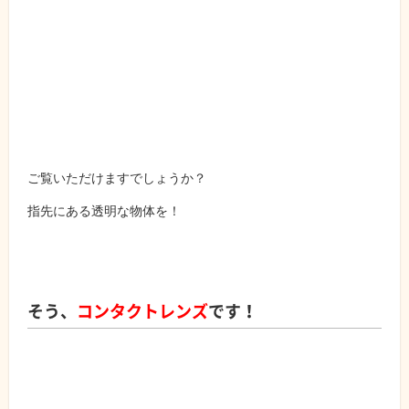
ご覧いただけますでしょうか？
指先にある透明な物体を！
そう、
コンタクトレンズ
です！