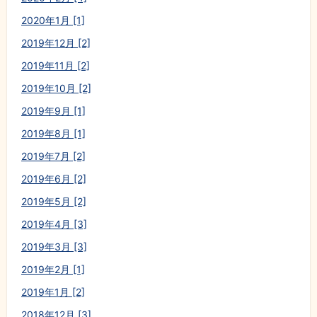
2020年1月 [1]
2019年12月 [2]
2019年11月 [2]
2019年10月 [2]
2019年9月 [1]
2019年8月 [1]
2019年7月 [2]
2019年6月 [2]
2019年5月 [2]
2019年4月 [3]
2019年3月 [3]
2019年2月 [1]
2019年1月 [2]
2018年12月 [3]