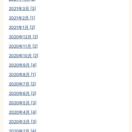
2021年3月 [3]
2021年2月 [1]
2021年1月 [2]
2020年12月 [2]
2020年11月 [2]
2020年10月 [2]
2020年9月 [4]
2020年8月 [1]
2020年7月 [2]
2020年6月 [2]
2020年5月 [3]
2020年4月 [4]
2020年3月 [3]
2020年2月 [4]