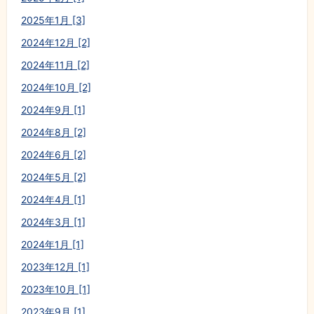
2025年1月 [3]
2024年12月 [2]
2024年11月 [2]
2024年10月 [2]
2024年9月 [1]
2024年8月 [2]
2024年6月 [2]
2024年5月 [2]
2024年4月 [1]
2024年3月 [1]
2024年1月 [1]
2023年12月 [1]
2023年10月 [1]
2023年9月 [1]