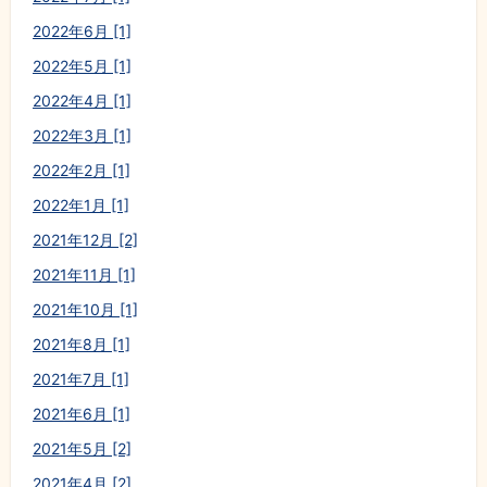
2022年6月 [1]
2022年5月 [1]
2022年4月 [1]
2022年3月 [1]
2022年2月 [1]
2022年1月 [1]
2021年12月 [2]
2021年11月 [1]
2021年10月 [1]
2021年8月 [1]
2021年7月 [1]
2021年6月 [1]
2021年5月 [2]
2021年4月 [2]