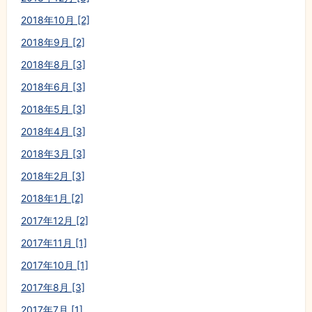
2018年10月 [2]
2018年9月 [2]
2018年8月 [3]
2018年6月 [3]
2018年5月 [3]
2018年4月 [3]
2018年3月 [3]
2018年2月 [3]
2018年1月 [2]
2017年12月 [2]
2017年11月 [1]
2017年10月 [1]
2017年8月 [3]
2017年7月 [1]