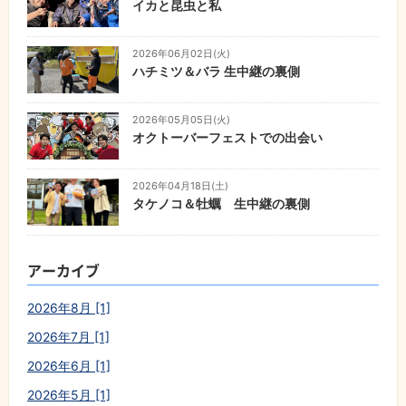
イカと昆虫と私
2026年06月02日(火)
ハチミツ＆バラ 生中継の裏側
2026年05月05日(火)
オクトーバーフェストでの出会い
2026年04月18日(土)
タケノコ＆牡蠣 生中継の裏側
アーカイブ
2026年8月 [1]
2026年7月 [1]
2026年6月 [1]
2026年5月 [1]