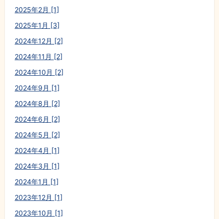
2025年2月 [1]
2025年1月 [3]
2024年12月 [2]
2024年11月 [2]
2024年10月 [2]
2024年9月 [1]
2024年8月 [2]
2024年6月 [2]
2024年5月 [2]
2024年4月 [1]
2024年3月 [1]
2024年1月 [1]
2023年12月 [1]
2023年10月 [1]