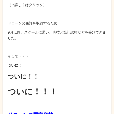
（↑詳しくはクリック）
ドローンの免許を取得するため
9月以降、スクールに通い、実技と筆記試験などを受けてきま
した。
そして・・・
ついに！
ついに！！
ついに！！！