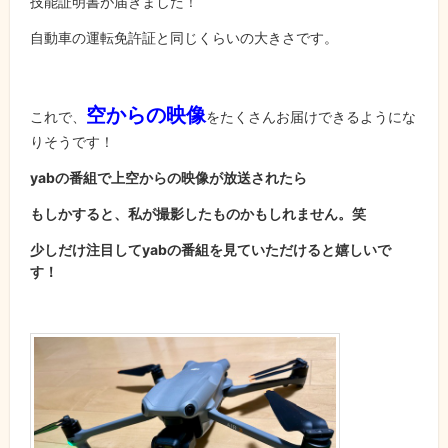
技能証明書が届きました！
自動車の運転免許証と同じくらいの大きさです。
空からの映像
これで、
をたくさんお届けできるようにな
りそうです！
yabの番組で上空からの映像が放送されたら
もしかすると、私が撮影したものかもしれません。笑
少しだけ注目してyabの番組を見ていただけると嬉しいで
す！