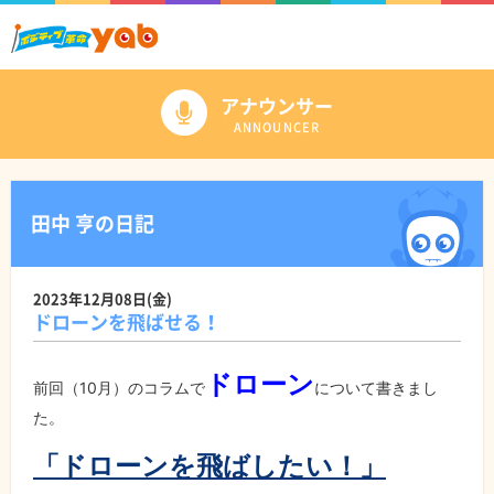
アナウンサー
ANNOUNCER
田中 亨の日記
2023年12月08日(金)
ドローンを飛ばせる！
ドローン
前回（10月）のコラムで
について書きまし
た。
「ドローンを飛ばしたい！」