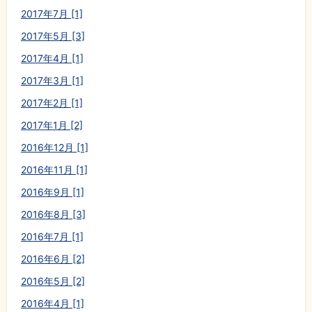
2017年7月 [1]
2017年5月 [3]
2017年4月 [1]
2017年3月 [1]
2017年2月 [1]
2017年1月 [2]
2016年12月 [1]
2016年11月 [1]
2016年9月 [1]
2016年8月 [3]
2016年7月 [1]
2016年6月 [2]
2016年5月 [2]
2016年4月 [1]