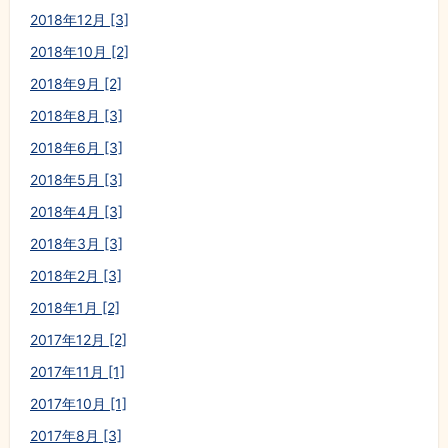
2018年12月 [3]
2018年10月 [2]
2018年9月 [2]
2018年8月 [3]
2018年6月 [3]
2018年5月 [3]
2018年4月 [3]
2018年3月 [3]
2018年2月 [3]
2018年1月 [2]
2017年12月 [2]
2017年11月 [1]
2017年10月 [1]
2017年8月 [3]