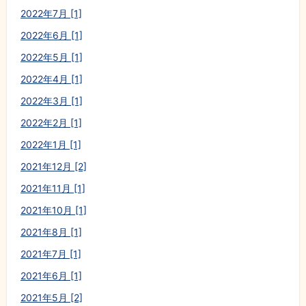
2022年7月 [1]
2022年6月 [1]
2022年5月 [1]
2022年4月 [1]
2022年3月 [1]
2022年2月 [1]
2022年1月 [1]
2021年12月 [2]
2021年11月 [1]
2021年10月 [1]
2021年8月 [1]
2021年7月 [1]
2021年6月 [1]
2021年5月 [2]