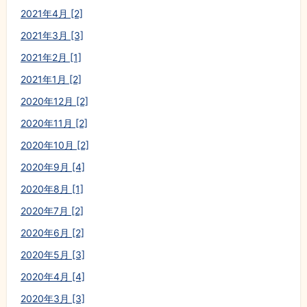
2021年4月 [2]
2021年3月 [3]
2021年2月 [1]
2021年1月 [2]
2020年12月 [2]
2020年11月 [2]
2020年10月 [2]
2020年9月 [4]
2020年8月 [1]
2020年7月 [2]
2020年6月 [2]
2020年5月 [3]
2020年4月 [4]
2020年3月 [3]