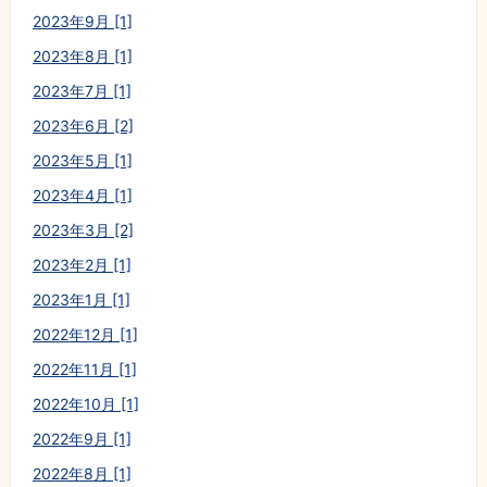
2023年9月 [1]
2023年8月 [1]
2023年7月 [1]
2023年6月 [2]
2023年5月 [1]
2023年4月 [1]
2023年3月 [2]
2023年2月 [1]
2023年1月 [1]
2022年12月 [1]
2022年11月 [1]
2022年10月 [1]
2022年9月 [1]
2022年8月 [1]