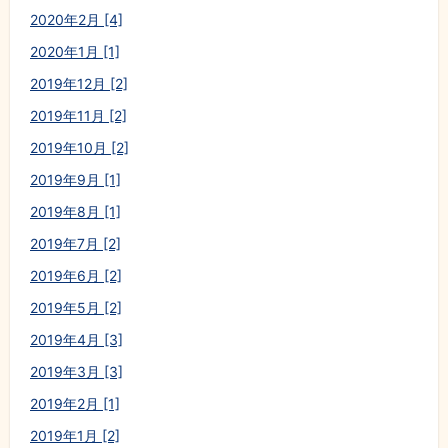
2020年2月 [4]
2020年1月 [1]
2019年12月 [2]
2019年11月 [2]
2019年10月 [2]
2019年9月 [1]
2019年8月 [1]
2019年7月 [2]
2019年6月 [2]
2019年5月 [2]
2019年4月 [3]
2019年3月 [3]
2019年2月 [1]
2019年1月 [2]