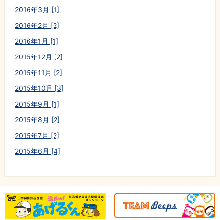
2016年3月 [1]
2016年2月 [2]
2016年1月 [1]
2015年12月 [2]
2015年11月 [2]
2015年10月 [3]
2015年9月 [1]
2015年8月 [2]
2015年7月 [2]
2015年6月 [4]