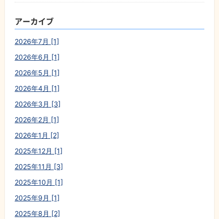
アーカイブ
2026年7月 [1]
2026年6月 [1]
2026年5月 [1]
2026年4月 [1]
2026年3月 [3]
2026年2月 [1]
2026年1月 [2]
2025年12月 [1]
2025年11月 [3]
2025年10月 [1]
2025年9月 [1]
2025年8月 [2]