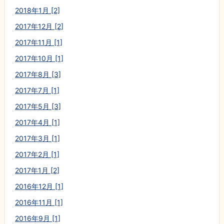
2018年1月 [2]
2017年12月 [2]
2017年11月 [1]
2017年10月 [1]
2017年8月 [3]
2017年7月 [1]
2017年5月 [3]
2017年4月 [1]
2017年3月 [1]
2017年2月 [1]
2017年1月 [2]
2016年12月 [1]
2016年11月 [1]
2016年9月 [1]