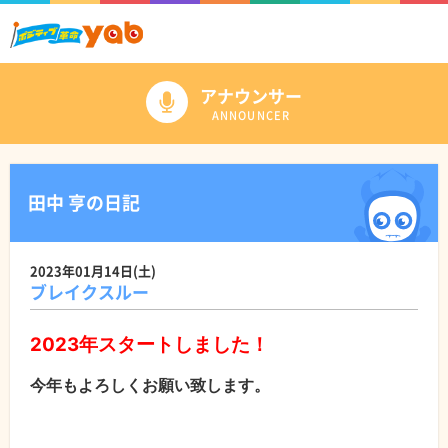
アナウンサー
ANNOUNCER
田中 亨の日記
2023年01月14日(土)
ブレイクスルー
2023年スタートしました！
今年もよろしくお願い致します。