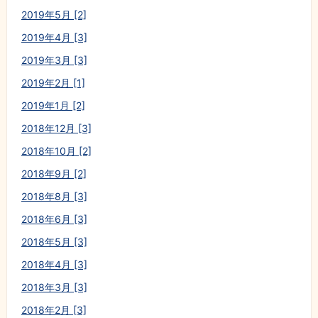
2019年5月 [2]
2019年4月 [3]
2019年3月 [3]
2019年2月 [1]
2019年1月 [2]
2018年12月 [3]
2018年10月 [2]
2018年9月 [2]
2018年8月 [3]
2018年6月 [3]
2018年5月 [3]
2018年4月 [3]
2018年3月 [3]
2018年2月 [3]