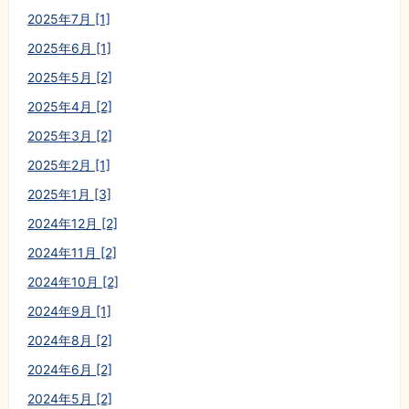
2025年7月 [1]
2025年6月 [1]
2025年5月 [2]
2025年4月 [2]
2025年3月 [2]
2025年2月 [1]
2025年1月 [3]
2024年12月 [2]
2024年11月 [2]
2024年10月 [2]
2024年9月 [1]
2024年8月 [2]
2024年6月 [2]
2024年5月 [2]