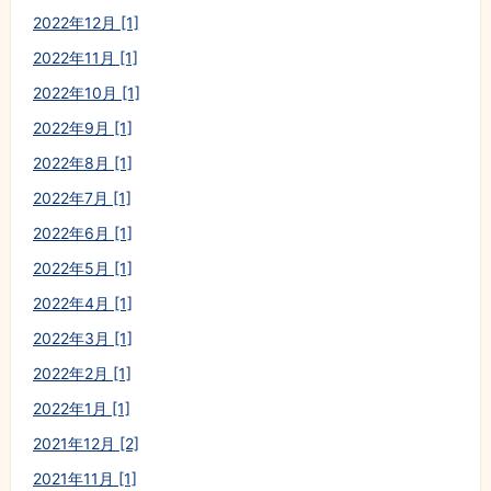
2022年12月 [1]
2022年11月 [1]
2022年10月 [1]
2022年9月 [1]
2022年8月 [1]
2022年7月 [1]
2022年6月 [1]
2022年5月 [1]
2022年4月 [1]
2022年3月 [1]
2022年2月 [1]
2022年1月 [1]
2021年12月 [2]
2021年11月 [1]