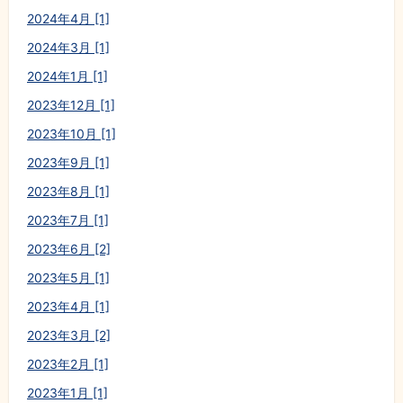
2024年4月 [1]
2024年3月 [1]
2024年1月 [1]
2023年12月 [1]
2023年10月 [1]
2023年9月 [1]
2023年8月 [1]
2023年7月 [1]
2023年6月 [2]
2023年5月 [1]
2023年4月 [1]
2023年3月 [2]
2023年2月 [1]
2023年1月 [1]