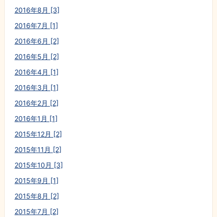
2016年8月 [3]
2016年7月 [1]
2016年6月 [2]
2016年5月 [2]
2016年4月 [1]
2016年3月 [1]
2016年2月 [2]
2016年1月 [1]
2015年12月 [2]
2015年11月 [2]
2015年10月 [3]
2015年9月 [1]
2015年8月 [2]
2015年7月 [2]