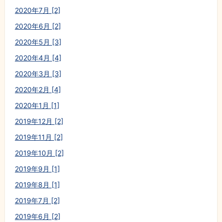
2020年7月 [2]
2020年6月 [2]
2020年5月 [3]
2020年4月 [4]
2020年3月 [3]
2020年2月 [4]
2020年1月 [1]
2019年12月 [2]
2019年11月 [2]
2019年10月 [2]
2019年9月 [1]
2019年8月 [1]
2019年7月 [2]
2019年6月 [2]