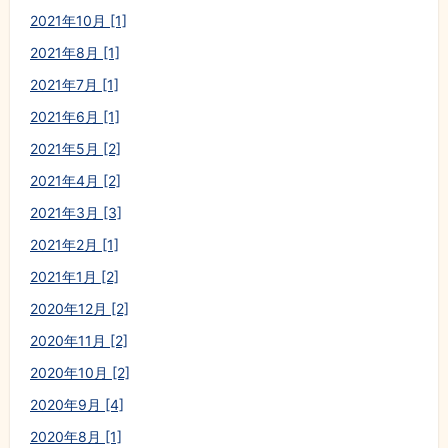
2021年10月 [1]
2021年8月 [1]
2021年7月 [1]
2021年6月 [1]
2021年5月 [2]
2021年4月 [2]
2021年3月 [3]
2021年2月 [1]
2021年1月 [2]
2020年12月 [2]
2020年11月 [2]
2020年10月 [2]
2020年9月 [4]
2020年8月 [1]