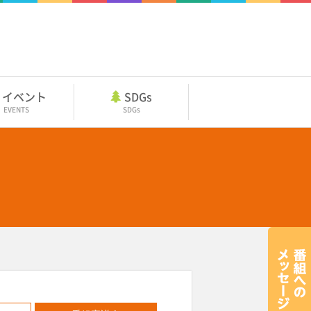
イベント
SDGs
EVENTS
SDGs