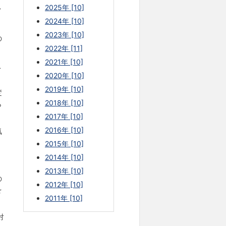
2025年 [10]
イ
2024年 [10]
2023年 [10]
の
2022年 [11]
2021年 [10]
こ
2020年 [10]
2019年 [10]
変
2018年 [10]
ら
2017年 [10]
2016年 [10]
気
2015年 [10]
2014年 [10]
2013年 [10]
の
2012年 [10]
を
2011年 [10]
対