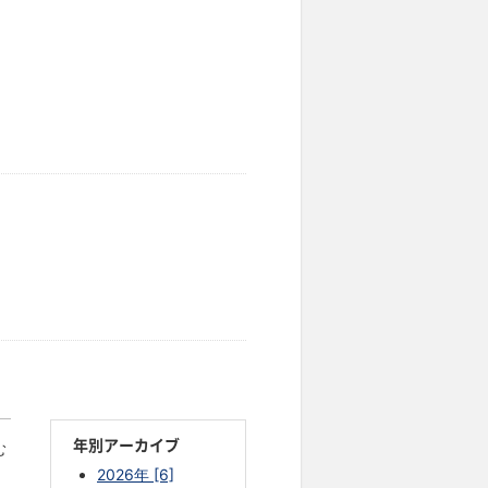
年別アーカイブ
む
2026年 [6]