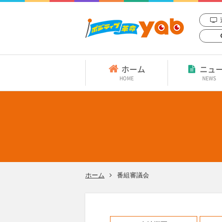
ホーム
ニュ
HOME
NEWS
ホーム
番組審議会