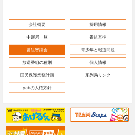
会社概要
採用情報
中継局一覧
番組基準
番組審議会
青少年と報道問題
放送番組の種別
個人情報
国民保護業務計画
系列局リンク
yabの人権方針