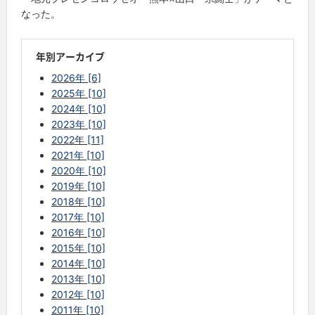
なった。
年別アーカイブ
2026年 [6]
2025年 [10]
2024年 [10]
2023年 [10]
2022年 [11]
2021年 [10]
2020年 [10]
2019年 [10]
2018年 [10]
2017年 [10]
2016年 [10]
2015年 [10]
2014年 [10]
2013年 [10]
2012年 [10]
2011年 [10]