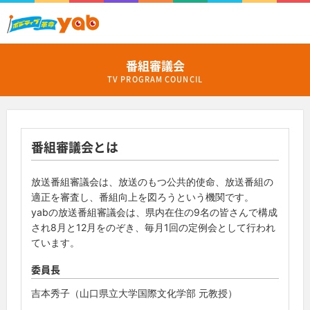
番組審議会
TV PROGRAM COUNCIL
番組審議会とは
放送番組審議会は、放送のもつ公共的使命、放送番組の
適正を審査し、番組向上を図ろうという機関です。
yabの放送番組審議会は、県内在住の9名の皆さんで構成
され8月と12月をのぞき、毎月1回の定例会として行われ
ています。
委員長
吉本秀子（山口県立大学国際文化学部 元教授）