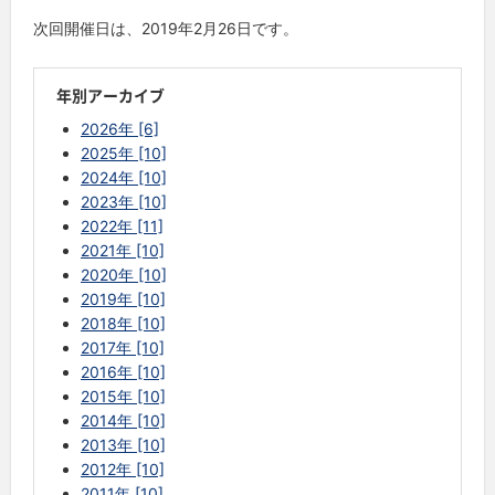
次回開催日は、2019年2月26日です。
年別アーカイブ
2026年 [6]
2025年 [10]
2024年 [10]
2023年 [10]
2022年 [11]
2021年 [10]
2020年 [10]
2019年 [10]
2018年 [10]
2017年 [10]
2016年 [10]
2015年 [10]
2014年 [10]
2013年 [10]
2012年 [10]
2011年 [10]