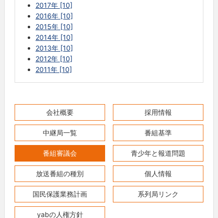
2017年 [10]
2016年 [10]
2015年 [10]
2014年 [10]
2013年 [10]
2012年 [10]
2011年 [10]
会社概要
採用情報
中継局一覧
番組基準
番組審議会
青少年と報道問題
放送番組の種別
個人情報
国民保護業務計画
系列局リンク
yabの人権方針