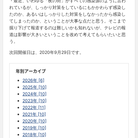
・最近、いわゆる「夜の街」がすべての感染源のように言わ
れているが、しっかり対策をしているにもかかわらず感染し
たのか、あるいはしっかりした対策をしなかったから感染し
てしまったのか、ということが大事な点だと思う。そこまで
掘り下げて報道するのは難しいかも知れないが、テレビの報
道は影響が大きいということを改めて考えてもらいたいと思
う。
次回開催日は、2020年9月29日です。
年別アーカイブ
2026年 [6]
2025年 [10]
2024年 [10]
2023年 [10]
2022年 [11]
2021年 [10]
2020年 [10]
2019年 [10]
2018年 [10]