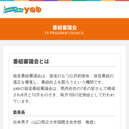
番組審議会
TV PROGRAM COUNCIL
番組審議会とは
放送番組審議会は、放送のもつ公共的使命、放送番組の
適正を審査し、番組向上を図ろうという機関です。
yabの放送番組審議会は、県内在住の7名の皆さんで構成
され8月と12月をのぞき、毎月1回の定例会として行われ
ています。
委員長
吉本秀子（山口県立大学国際文化学部 教授）