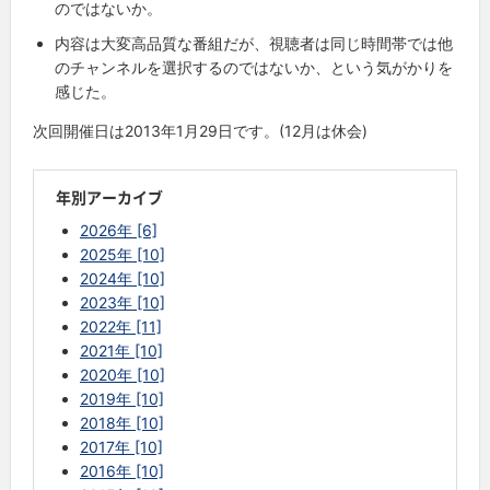
のではないか。
内容は大変高品質な番組だが、視聴者は同じ時間帯では他
のチャンネルを選択するのではないか、という気がかりを
感じた。
次回開催日は2013年1月29日です。(12月は休会)
年別アーカイブ
2026年 [6]
2025年 [10]
2024年 [10]
2023年 [10]
2022年 [11]
2021年 [10]
2020年 [10]
2019年 [10]
2018年 [10]
2017年 [10]
2016年 [10]