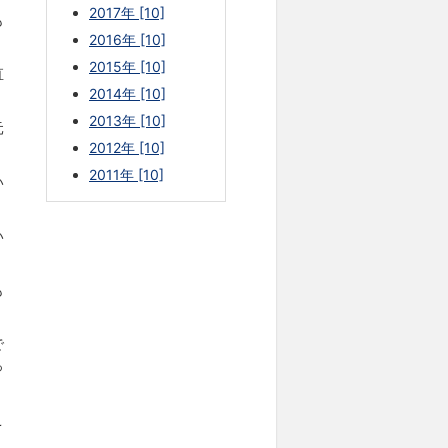
2017年 [10]
も
2016年 [10]
2015年 [10]
直
2014年 [10]
2013年 [10]
元
2012年 [10]
2011年 [10]
い
い
も
で
っ
こ