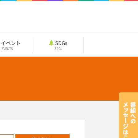
イベント
SDGs
EVENTS
SDGs