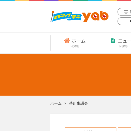
ホーム
ニュ
HOME
NEWS
ホーム
番組審議会