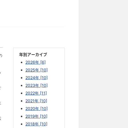
年別アーカイブ
の
2026年 [6]
2025年 [10]
ら
2024年 [10]
2023年 [10]
せ
2022年 [11]
2021年 [10]
生
2020年 [10]
2019年 [10]
伝
2018年 [10]