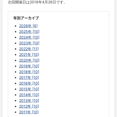
次回開催日は2016年4月26日です。
年別アーカイブ
2026年 [6]
2025年 [10]
2024年 [10]
2023年 [10]
2022年 [11]
2021年 [10]
2020年 [10]
2019年 [10]
2018年 [10]
2017年 [10]
2016年 [10]
2015年 [10]
2014年 [10]
2013年 [10]
2012年 [10]
2011年 [10]