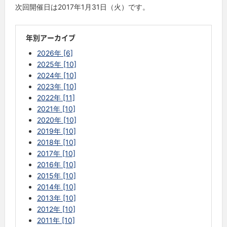
次回開催日は
2017
年
1
月
31
日（火）です。
年別アーカイブ
2026年 [6]
2025年 [10]
2024年 [10]
2023年 [10]
2022年 [11]
2021年 [10]
2020年 [10]
2019年 [10]
2018年 [10]
2017年 [10]
2016年 [10]
2015年 [10]
2014年 [10]
2013年 [10]
2012年 [10]
2011年 [10]