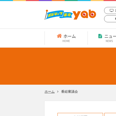
ホーム
ニュ
HOME
NEWS
ホーム
番組審議会