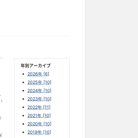
年別アーカイブ
2026年 [6]
2025年 [10]
2024年 [10]
し
2023年 [10]
い
2022年 [11]
2021年 [10]
味
2020年 [10]
2019年 [10]
な