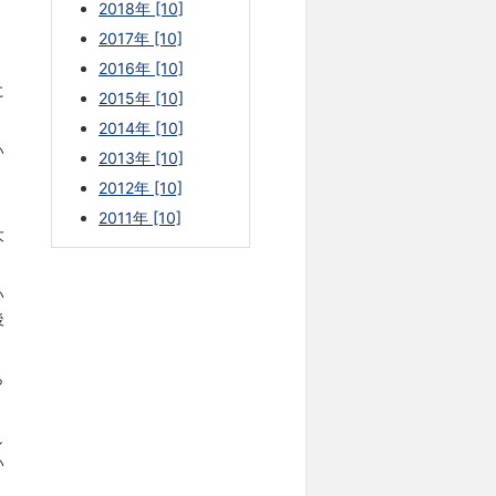
2018年 [10]
2017年 [10]
2016年 [10]
に
2015年 [10]
2014年 [10]
い
2013年 [10]
、
2012年 [10]
2011年 [10]
大
い
後
ら
し
い