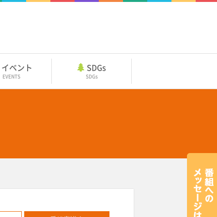
イベント
SDGs
EVENTS
SDGs