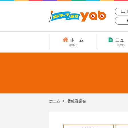
ホーム
ニュ
HOME
NEWS
ホーム
番組審議会