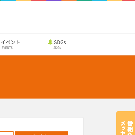
イベント
SDGs
EVENTS
SDGs