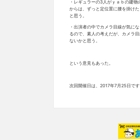
・レギュラーの3人がｙａｂの建物
からは、ずっと定位置に腰を掛けた
と思う。
・出演者の中でカメラ目線が気にな
るので、素人の考えだが、カメラ目
ないかと思う。
という意見もあった。
次回開催日は、2017年7月25日で