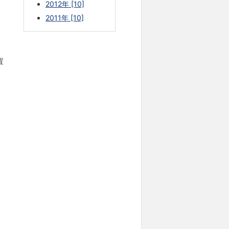
2012年 [10]
2011年 [10]
置