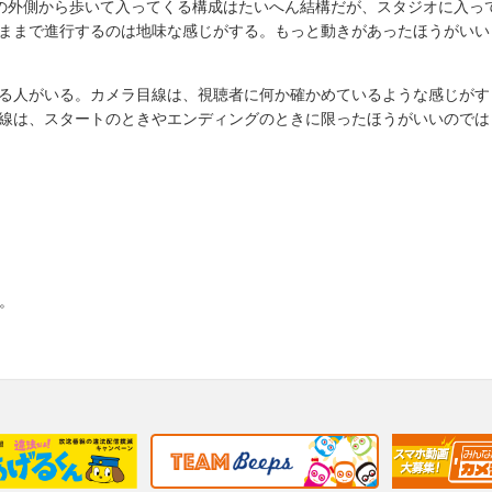
の外側から歩いて入ってくる構成はたいへん結構だが、スタジオに入っ
ままで進行するのは地味な感じがする。もっと動きがあったほうがいい
る人がいる。カメラ目線は、視聴者に何か確かめているような感じがす
線は、スタートのときやエンディングのときに限ったほうがいいのでは
す。