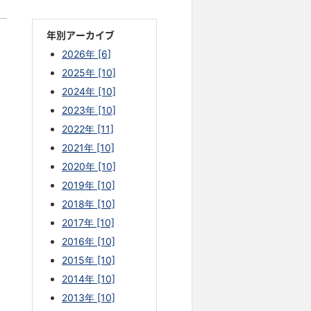
年別アーカイブ
2026年 [6]
2025年 [10]
2024年 [10]
2023年 [10]
2022年 [11]
2021年 [10]
2020年 [10]
2019年 [10]
2018年 [10]
2017年 [10]
2016年 [10]
2015年 [10]
2014年 [10]
2013年 [10]