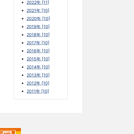
2022年 [11]
2021年 [10]
2020年 [10]
2019年 [10]
2018年 [10]
2017年 [10]
2016年 [10]
2015年 [10]
2014年 [10]
2013年 [10]
2012年 [10]
2011年 [10]