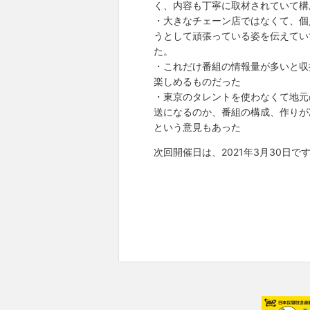
く、内容も丁寧に取材されていて構
・大きなチェーン店ではなくて、個
うとして頑張っている姿を伝えてい
た。
・これだけ番組の情報量が多いと収
楽しめるものだった
・東京のタレントを使わなくて地元
送になるのか、番組の構成、作りが
という意見もあった
次回開催日は、2021年3月30日で