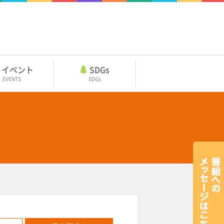
イベント
SDGs
EVENTS
SDGs