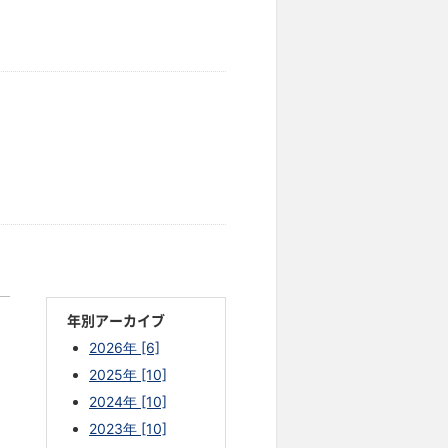
年別アーカイブ
2026年 [6]
2025年 [10]
2024年 [10]
2023年 [10]