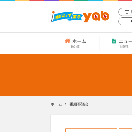
ホーム
ニュ
HOME
NEWS
ホーム
番組審議会