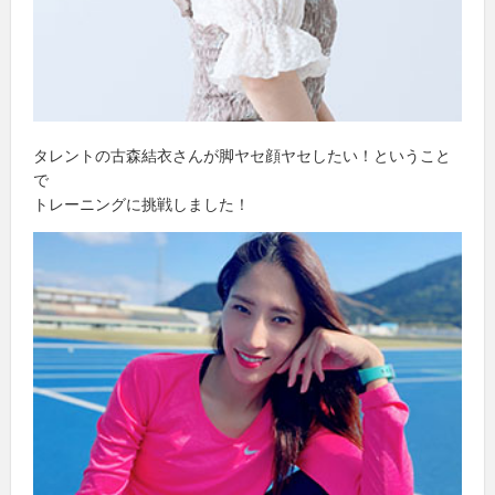
タレントの古森結衣さんが脚ヤセ顔ヤセしたい！ということ
で
トレーニングに挑戦しました！