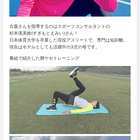
古森さんを指導するのはスポーツコンサルタントの
杉本瑛美維(すぎもとえみい)さん！
日本体育大学を卒業した現役アスリートで、専門は短距離。
現在はモデルとしても活躍中の3児の母です。
番組で紹介した脚ヤセトレーニング