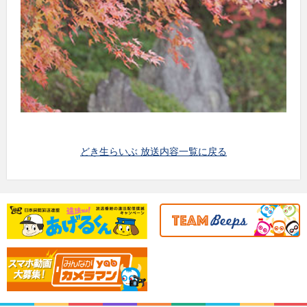
どき生らいぶ 放送内容一覧に戻る