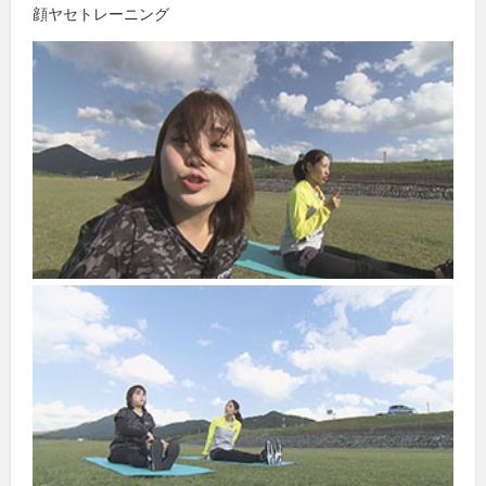
顔ヤセトレーニング