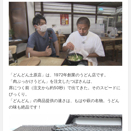
「どんどん土原店」は、1972年創業のうどん店です。
「肉ぶっかけうどん」を注文したつぼさんは、
席につく前（注文から約50秒）で出てきた。そのスピードに
びっくり。
「どんどん」の商品提供の速さは、もはや萩の名物。うどん
の味も絶品です！