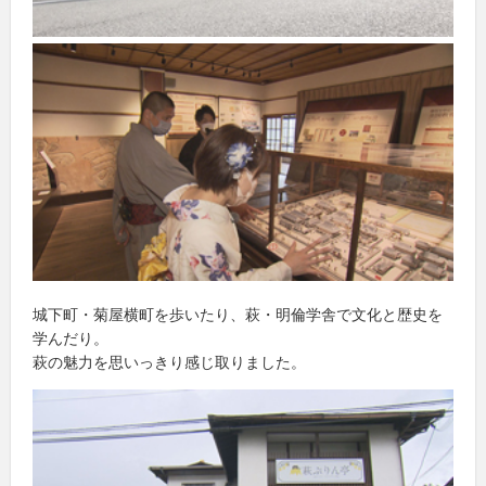
城下町・菊屋横町を歩いたり、萩・明倫学舎で文化と歴史を
学んだり。
萩の魅力を思いっきり感じ取りました。