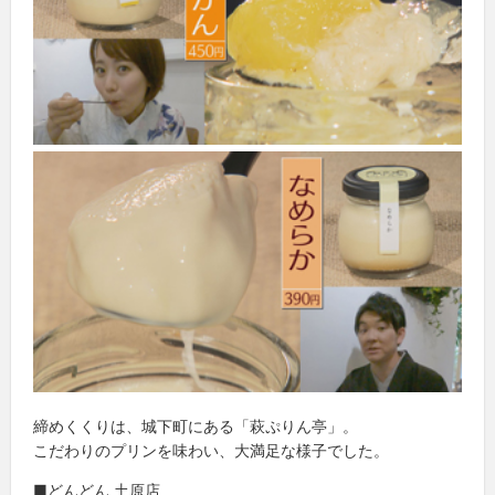
締めくくりは、城下町にある「萩ぷりん亭」。
こだわりのプリンを味わい、大満足な様子でした。
■どんどん 土原店