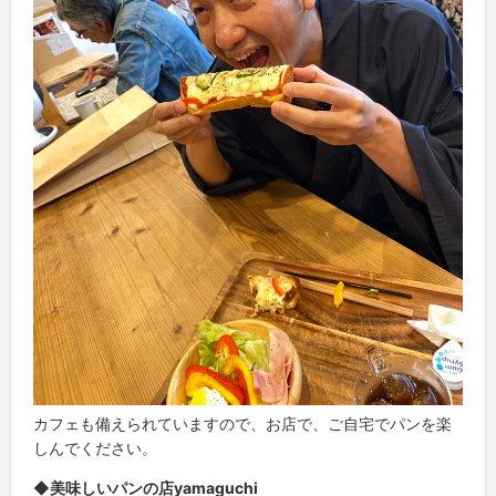
カフェも備えられていますので、お店で、ご自宅でパンを楽
しんでください。
◆美味しいパンの店yamaguchi