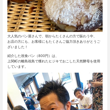
大人気のパン屋さんで、朝からたくさんの方で賑わう中、
お店の方にも、お客様にもたくさんご協力頂きありがとうご
ざいました！
紹介した祝食パン（800円）は、
上関町の離島祝島で獲れたヒジキでおこした天然酵母を使用
しています。