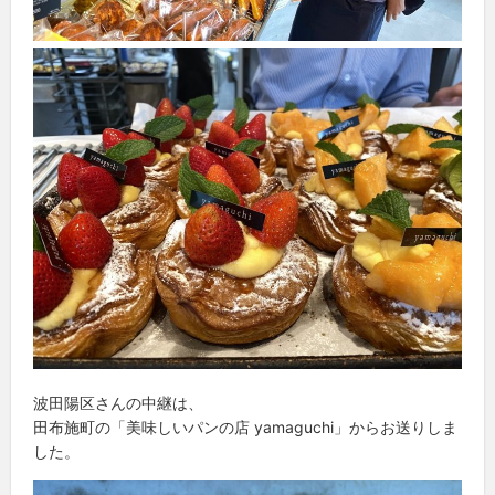
波田陽区さんの中継は、
田布施町の「美味しいパンの店 yamaguchi」からお送りしま
した。