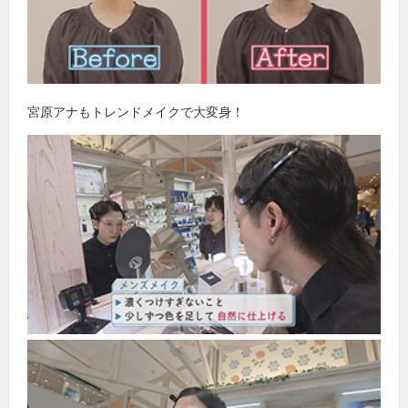
宮原アナもトレンドメイクで大変身！