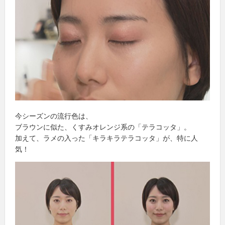
今シーズンの流行色は、
ブラウンに似た、くすみオレンジ系の「テラコッタ」。
加えて、ラメの入った「キラキラテラコッタ」が、特に人
気！