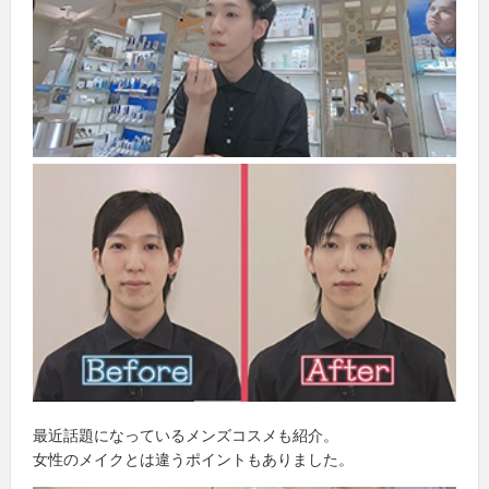
最近話題になっているメンズコスメも紹介。
女性のメイクとは違うポイントもありました。