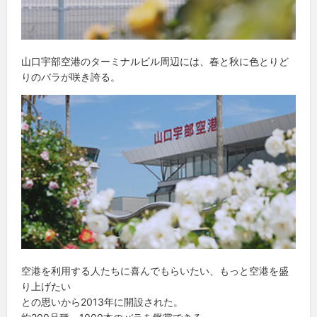
山口宇部空港のターミナルビル周辺には、春と秋に色とりど
りのバラが咲き誇る。
空港を利用する人たちに喜んでもらいたい、もっと空港を盛
り上げたい
との思いから2013年に開設された。