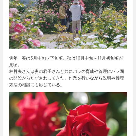
例年 春は5月中旬～下旬頃、秋は10月中旬～11月初旬頃が
見頃。
林哲夫さんは妻の君子さんと共にバラの育成や管理にバラ園
の開設からたずさわってきた。作業を行いながら説明や管理
方法の相談にも応じている。