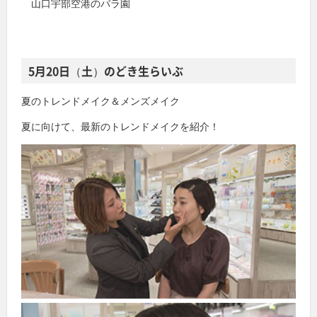
山口宇部空港のバラ園
5月
20
日（土）のどき生らいぶ
夏のトレンドメイク＆メンズメイク
夏に向けて、最新のトレンドメイクを紹介！