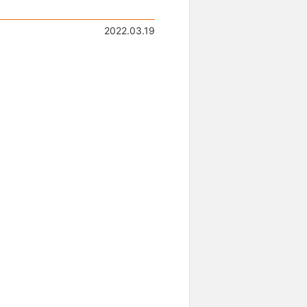
2022.03.19