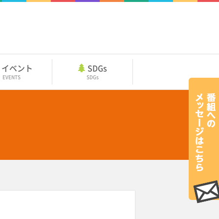
イベント
SDGs
EVENTS
SDGs