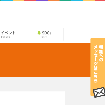
イベント
SDGs
EVENTS
SDGs