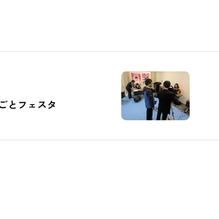
ごとフェスタ