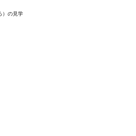
ろ）の見学