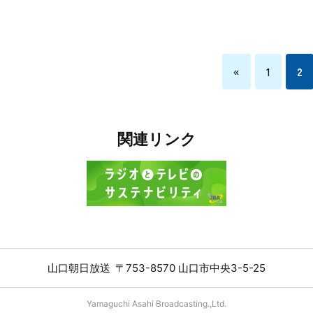
«
1
2
関連リンク
山口朝日放送
〒753-8570 山口市中央3-5-25
Yamaguchi Asahi Broadcasting.,Ltd.