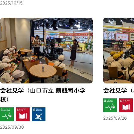
2025/10/15
会社見学（山口市立 鋳銭司小学
会社見学（
校）
2025/09/26
2025/09/30