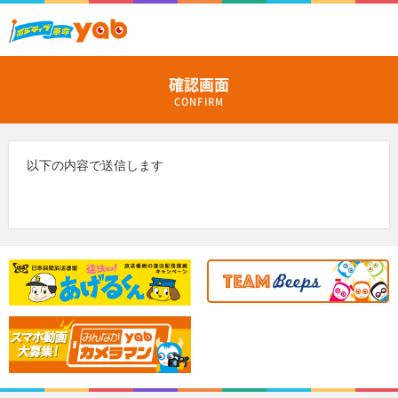
確認画面
CONFIRM
以下の内容で送信します