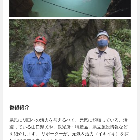
番組紹介
県民に明日への活力を与えるべく、元気に頑張っている、活
躍している山口県民や、観光所・特産品、県立施設情報など
を紹介します。 リポーターが、元気＆活力（イキイキ）を探