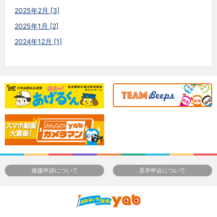
2025年2月 [3]
2025年1月 [2]
2024年12月 [1]
後援申請について
見学申込について