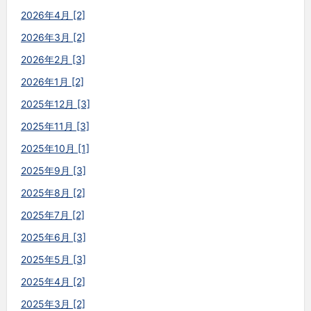
2026年4月 [2]
2026年3月 [2]
2026年2月 [3]
2026年1月 [2]
2025年12月 [3]
2025年11月 [3]
2025年10月 [1]
2025年9月 [3]
2025年8月 [2]
2025年7月 [2]
2025年6月 [3]
2025年5月 [3]
2025年4月 [2]
2025年3月 [2]