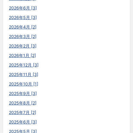
2026年6月 [3]
2026年5月 [3]
2026年4月 [2]
2026年3月 [2]
2026年2月 [3]
2026年1月 [2]
2025年12月 [3]
2025年11月 [3]
2025年10月 [1]
2025年9月 [3]
2025年8月 [2]
2025年7月 [2]
2025年6月 [3]
2025年5月 [3]