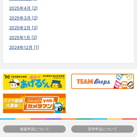
2025年4月 [2]
2025年3月 [2]
2025年2月 [3]
2025年1月 [2]
2024年12月 [1]
後援申請について
見学申込について