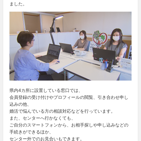
ました。
県内4カ所に設置している窓口では、
会員登録の受け付けやプロフィールの閲覧、引き合わせ申し
込みの他、
婚活で悩んでいる方の相談対応などを行っています。
また、センターへ行かなくても、
ご自分のスマートフォンから、お相手探しや申し込みなどの
手続きができるほか、
センター外でのお見合いもできます。