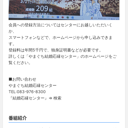
会員への登録方法についてはセンターにお越しいただいく
か、
スマートフォンなどで、ホームページから申し込みできま
す。
登録料は年間5千円で、独身証明書などが必要です。
詳しくは「やまぐち結婚応縁センター」のホームページをご
覧ください。
■お問い合わせ
やまぐち結婚応縁センター
TEL:083-976-8300
『結婚応縁センター』⇒ 検索
番組紹介