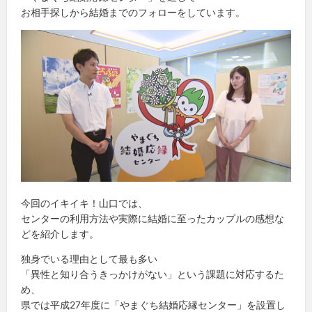
お相手探しから結婚までのフォローをしています。
今回のイキイキ！山口では、
センターの利用方法や実際に結婚に至ったカップルの感想な
どを紹介します。
独身でいる理由として最も多い
「異性と知り合うきっかけがない」という課題に対応するた
め、
県では平成27年度に「やまぐち結婚応縁センター」を設置し