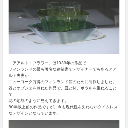
「アアルト・フラワー」は1939年の作品で
フィンランドの最も著名な建築家でデザイナーでもあるアア
ルト夫妻が
ニューヨーク万博のフィンランド館のために制作しました。
器とオブジェを兼ねた作品で、皿と鉢、ボウルを重ねること
で
花の彫刻のように見えてきます。
80年以上前の作品ですが、今も現代性を失わないタイムレス
なデザインとなっています。