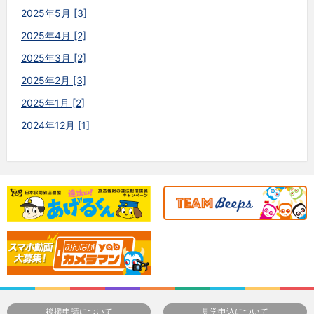
2025年5月 [3]
2025年4月 [2]
2025年3月 [2]
2025年2月 [3]
2025年1月 [2]
2024年12月 [1]
後援申請について
見学申込について