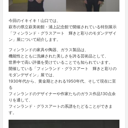
今回のイキイキ！山口では、
萩市の県立萩美術館・浦上記念館で開催されている特別展示
「フィンランド・グラスアート 輝きと彩りのモダンデザイ
ン」展について紹介します。
フィンランドの家具や陶器、ガラス製品は、
機能性とともに洗練された美しさを誇る芸術品として、
世界中で高い評価を受けていることでも知られています。
開催している「フィンランド・グラスアート 輝きと彩りの
モダンデザイン」展では、
1930年代から、黄金期とされる1950年代、そして現在に至
る
フィンランドのデザイナーや作家たちのガラス作品130点余
りを通して、
フィンランド・グラスアートの系譜をたどることができま
す。