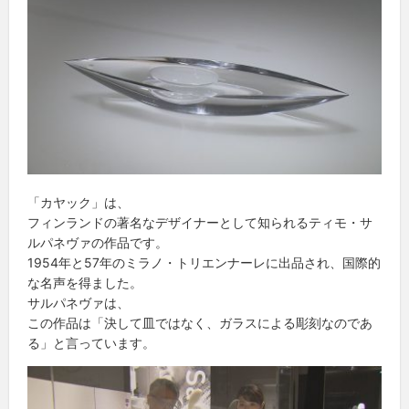
「カヤック」は、
フィンランドの著名なデザイナーとして知られるティモ・サ
ルパネヴァの作品です。
1954年と57年のミラノ・トリエンナーレに出品され、国際的
な名声を得ました。
サルパネヴァは、
この作品は「決して皿ではなく、ガラスによる彫刻なのであ
る」と言っています。