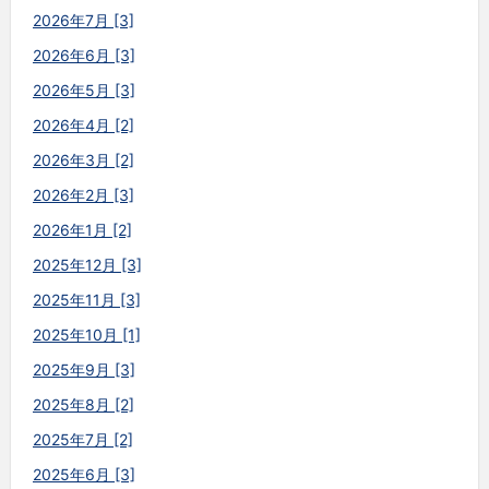
2026年7月 [3]
2026年6月 [3]
2026年5月 [3]
2026年4月 [2]
2026年3月 [2]
2026年2月 [3]
2026年1月 [2]
2025年12月 [3]
2025年11月 [3]
2025年10月 [1]
2025年9月 [3]
2025年8月 [2]
2025年7月 [2]
2025年6月 [3]