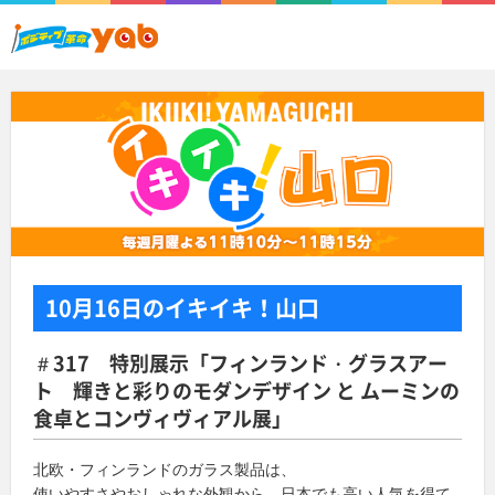
10月16日
のイキイキ！山口
＃317 特別展示「フィンランド・グラスアー
ト 輝きと彩りのモダンデザイン と ムーミンの
食卓とコンヴィヴィアル展」
北欧・フィンランドのガラス製品は、
使いやすさやおしゃれな外観から、日本でも高い人気を得て