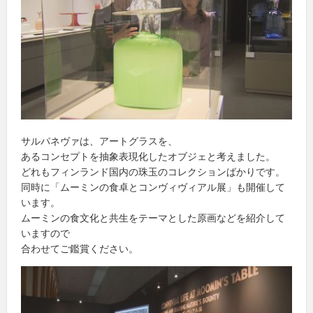
サルパネヴァは、アートグラスを、
あるコンセプトを抽象表現化したオブジェと考えました。
どれもフィンランド国内の珠玉のコレクションばかりです。
同時に「ムーミンの食卓とコンヴィヴィアル展」も開催して
います。
ムーミンの食文化と共生をテーマとした原画などを紹介して
いますので
合わせてご鑑賞ください。