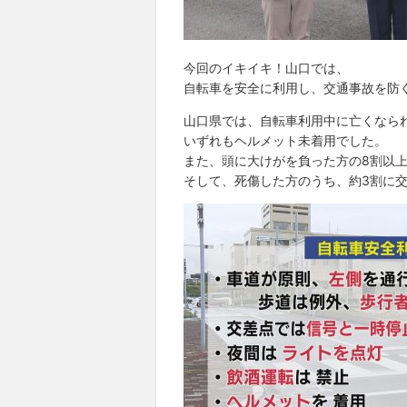
今回のイキイキ！山口では、
自転車を安全に利用し、交通事故を防
山口県では、自転車利用中に亡くなら
いずれもヘルメット未着用でした。
また、頭に大けがを負った方の8割以
そして、死傷した方のうち、約3割に