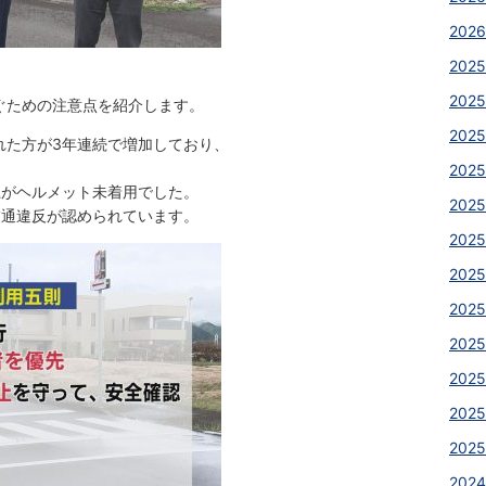
2026
2025
2025
ぐための注意点を紹介します。
2025
れた方が3年連続で増加しており、
202
上がヘルメット未着用でした。
2025
交通違反が認められています。
2025
202
202
2025
2025
2025
2025
2024