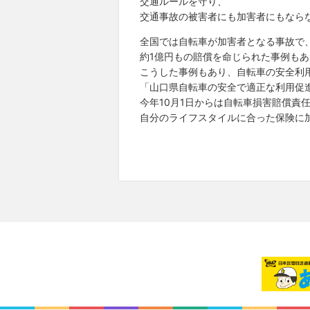
交通ルールを守り、
交通事故の被害者にも加害者にもなら
全国では自転車が加害者となる事故で
約1億円もの賠償を命じられた事例も
こうした事例もあり、自転車の安全利
「山口県自転車の安全で適正な利用促
今年10月1日からは自転車損害賠償責
自分のライフスタイルに合った保険に