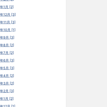
年1月 [2]
年12月 [3]
年11月 [3]
年10月 [1]
5年9月 [3]
年8月 [2]
年7月 [2]
5年6月 [3]
5年5月 [3]
年4月 [2]
年3月 [2]
年2月 [3]
年1月 [2]
年12月 [1]