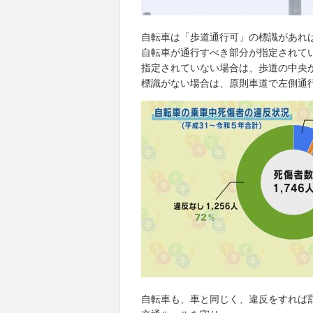
自転車は「歩道通行可」の標識があれ
自転車が通行すべき部分が指定されて
指定されていない場合は、歩道の中央
標識がない場合は、原則車道で左側通
自転車も、車と同じく、違反をすれば