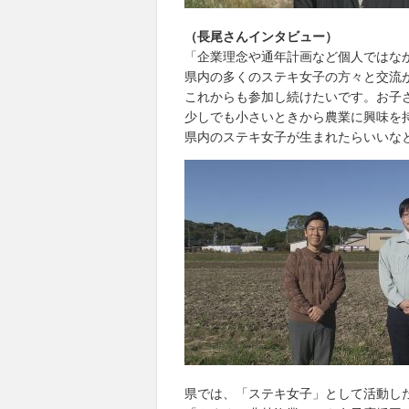
（長尾さんインタビュー）
「企業理念や通年計画など個人ではな
県内の多くのステキ女子の方々と交流
これからも参加し続けたいです。お子
少しでも小さいときから農業に興味を
県内のステキ女子が生まれたらいいな
県では、「ステキ女子」として活動し