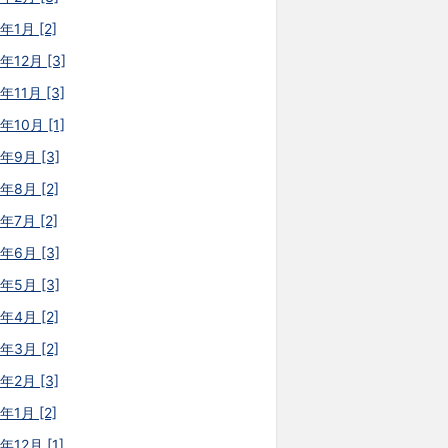
年1月 [2]
年12月 [3]
年11月 [3]
年10月 [1]
5年9月 [3]
年8月 [2]
年7月 [2]
5年6月 [3]
5年5月 [3]
年4月 [2]
年3月 [2]
年2月 [3]
年1月 [2]
年12月 [1]