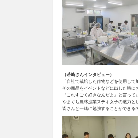
（若崎さんインタビュー）
「自社で栽培した作物などを使用して
その商品をイベントなどに出した時に
『これすごく好きなんだよ』と言って
やまぐち農林漁業ステキ女子の魅力と
皆さんと一緒に勉強することができる