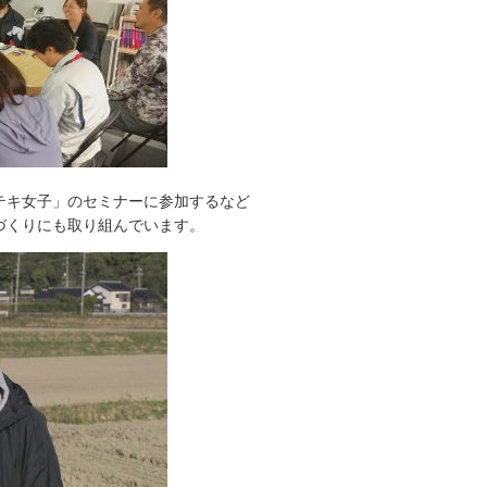
テキ女子」のセミナーに参加するなど
づくりにも取り組んでいます。