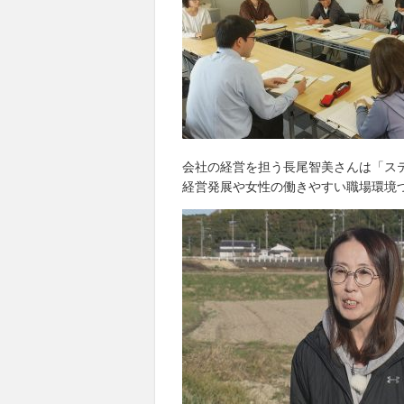
会社の経営を担う長尾智美さんは「ス
経営発展や女性の働きやすい職場環境