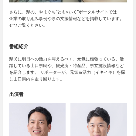
さらに、県の、やまぐち“とも×いく”ポータルサイトでは
企業の取り組み事例や県の支援情報などを掲載しています。
ぜひご覧ください。
番組紹介
県民に明日への活力を与えるべく、元気に頑張っている、活
躍している山口県民や、観光所・特産品、県立施設情報など
を紹介します。 リポーターが、元気＆活力（イキイキ）を探
し山口県内を走り回ります。
出演者