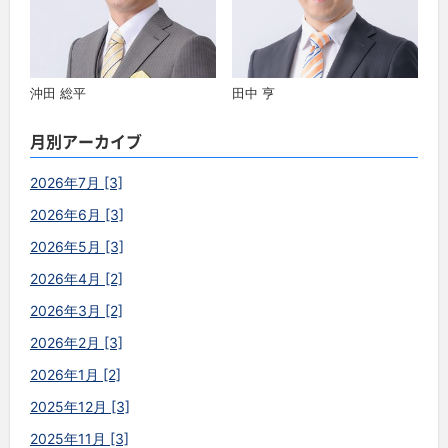
沖田 総平
田中 亨
月別アーカイブ
2026年7月 [3]
2026年6月 [3]
2026年5月 [3]
2026年4月 [2]
2026年3月 [2]
2026年2月 [3]
2026年1月 [2]
2025年12月 [3]
2025年11月 [3]