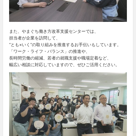
また、やまぐち働き方改革支援センターでは、
担当者が企業を訪問して、
“とも×いく”の取り組みを推進するお手伝いもしています。
「ワーク・ライフ・バランス」の推進や、
長時間労働の縮減、若者の就職支援や職場定着など、
幅広い相談に対応していますので、ぜひご活用ください。