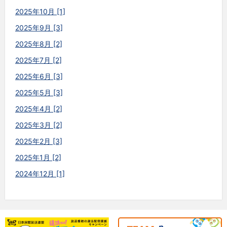
2025年10月 [1]
2025年9月 [3]
2025年8月 [2]
2025年7月 [2]
2025年6月 [3]
2025年5月 [3]
2025年4月 [2]
2025年3月 [2]
2025年2月 [3]
2025年1月 [2]
2024年12月 [1]