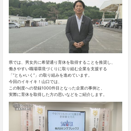
県では、男女共に希望通り育休を取得することを推奨し、
働きやすい職場環境づくりに取り組む企業を支援する
「“とも×いく”」の取り組みを進めています。
今回のイキイキ！山口では、
この制度への登録1000件目となった企業の事例と、
実際に育休を取得した方の思いなどをご紹介します。