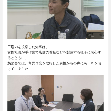
工場内を視察した知事は、
女性社員が手作業で店舗の看板などを製造する様子に感心す
るとともに、
懇談会では、育児休業を取得した男性からの声にも、耳を傾
けていました。