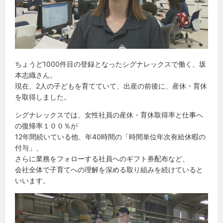
ちょうど1000件目の登録となったシグナレックスで働く、坂
本志織さん。
現在、2人の子どもを育てていて、出産の前後に、産休・育休
を取得しました。
シグナレックスでは、女性社員の産休・育休取得率と仕事へ
の復帰率１００％が
12年間続いている他、年40時間の「時間単位年次有給休暇の
付与」、
さらに業務をフォローする社員へのギフト券配布など、
会社全体で子育てへの理解を深める取り組みを続けていると
いいます。