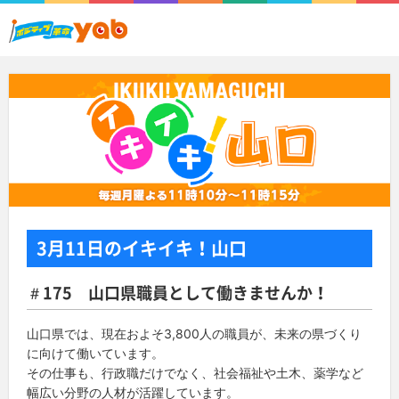
3月11日
のイキイキ！山口
＃175 山口県職員として働きませんか！
山口県では、現在およそ3,800人の職員が、未来の県づくり
に向けて働いています。
その仕事も、行政職だけでなく、社会福祉や土木、薬学など
幅広い分野の人材が活躍しています。