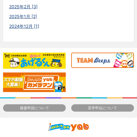
2025年2月 [3]
2025年1月 [2]
2024年12月 [1]
後援申請について
見学申込について