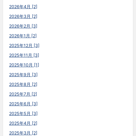
2026年4月 [2]
2026年3月 [2]
2026年2月 [3]
2026年1月 [2]
2025年12月 [3]
2025年11月 [3]
2025年10月 [1]
2025年9月 [3]
2025年8月 [2]
2025年7月 [2]
2025年6月 [3]
2025年5月 [3]
2025年4月 [2]
2025年3月 [2]