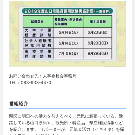
お問い合わせ先：人事委員会事務局
TEL：083-933-4470
番組紹介
県民に明日への活力を与えるべく、元気に頑張っている、活
躍している山口県民や、観光所・特産品、県立施設情報など
を紹介します。 リポーターが、元気＆活力（イキイキ）を探