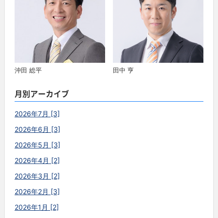
沖田 総平
田中 亨
月別アーカイブ
2026年7月 [3]
2026年6月 [3]
2026年5月 [3]
2026年4月 [2]
2026年3月 [2]
2026年2月 [3]
2026年1月 [2]