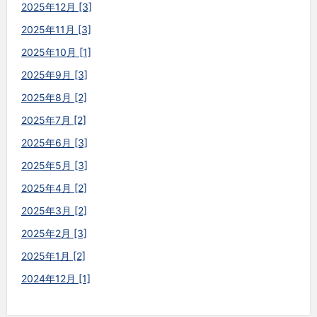
2025年12月 [3]
2025年11月 [3]
2025年10月 [1]
2025年9月 [3]
2025年8月 [2]
2025年7月 [2]
2025年6月 [3]
2025年5月 [3]
2025年4月 [2]
2025年3月 [2]
2025年2月 [3]
2025年1月 [2]
2024年12月 [1]