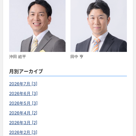
沖田 総平
田中 亨
月別アーカイブ
2026年7月 [3]
2026年6月 [3]
2026年5月 [3]
2026年4月 [2]
2026年3月 [2]
2026年2月 [3]