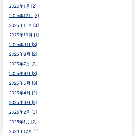
2026年1月 [2]
2025年12月 [3]
2025年11月 [3]
2025年10月 [1]
2025年9月 [3]
2025年8月 [2]
2025年7月 [2]
2025年6月 [3]
2025年5月 [3]
2025年4月 [2]
2025年3月 [2]
2025年2月 [3]
2025年1月 [2]
2024年12月 [1]