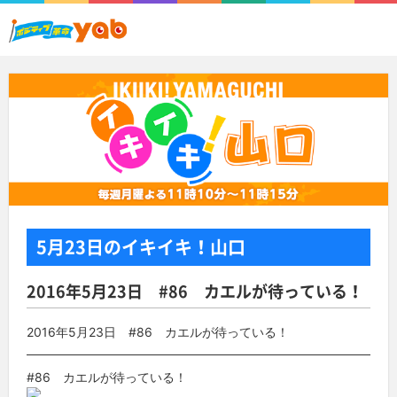
5月23日
のイキイキ！山口
2016年5月23日 #86 カエルが待っている！
2016年5月23日 #86 カエルが待っている！
#86 カエルが待っている！